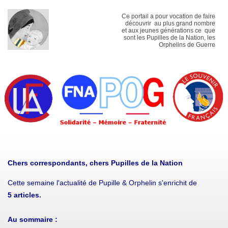
Ce portail a pour vocation de faire
découvrir au plus grand nombre
et aux jeunes générations ce que
sont les Pupilles de la Nation, les
Orphelins de Guerre
Chers correspondants, chers Pupilles de la Nation
Cette semaine l'actualité de Pupille & Orphelin s'enrichit de
5
articles.
Au sommaire :