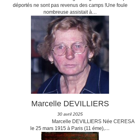
déportés ne sont pas revenus des camps !Une foule
nombreuse assistait à…
Marcelle DEVILLIERS
30 avril 2025
Marcelle DEVILLIERS Née CERESA
le 25 mars 1915 à Paris (11 éme),…