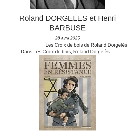
Roland DORGELES et Henri
BARBUSE
28 avril 2025
Les Croix de bois de Roland Dorgelès
Dans Les Croix de bois, Roland Dorgelès…