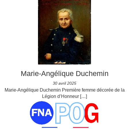
Marie-Angélique Duchemin
30 avril 2025
Marie-Angélique Duchemin Première femme décorée de la
Légion d’Honneur […]