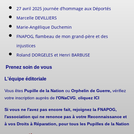
27 avril 2025 journée d’hommage aux Déportés
Marcelle DEVILLIERS
Marie-Angélique Duchemin
FNAPOG, flambeau de mon grand-père et des
injustices
Roland DORGELES et Henri BARBUSE
Prenez soin de vous
L'équipe éditoriale
Vous êtes
Pupille de la Nation
ou
Orphelin de Guerre,
vérifiez
votre inscription auprès de
l'ONaCVG
,
cliquez ICI
Si vous ne l'avez pas encore fait, rejoignez la FNAPOG,
l'association qui ne renonce pas à votre Reconnaissance et
à vos Droits à Réparation, pour tous les Pupilles de la Nation