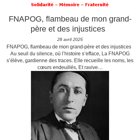
FNAPOG, flambeau de mon grand-
père et des injustices
28 avril 2025
FNAPOG, flambeau de mon grand-père et des injustices
Au seuil du silence, où l’histoire s’efface, La FNAPOG
s’élève, gardienne des traces. Elle recueille les noms, les
cœurs endeuillés, Et ravive…