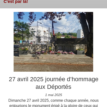
C'est par là!
27 avril 2025 journée d’hommage
aux Déportés
1 mai 2025
Dimanche 27 avril 2025, comme chaque année, nous
entourions le monument érigé à la gloire de ceux qui