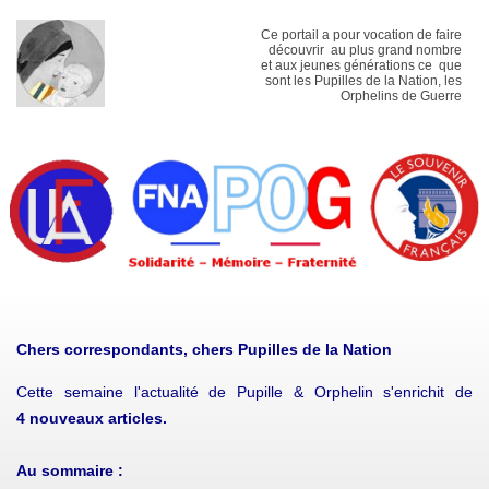
Ce portail a pour vocation de faire
découvrir au plus grand nombre
et aux jeunes générations ce que
sont les Pupilles de la Nation, les
Orphelins de Guerre
Chers correspondants, chers Pupilles de la Nation
Cette semaine l'actualité de Pupille & Orphelin s'enrichit de
4 nouveaux articles.
Au sommaire :