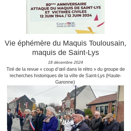
Vie éphémère du Maquis Toulousain,
maquis de Saint-Lys
18 décembre 2024
Tiré de la revue « coup d’œil dans le rétro » du groupe de
recherches historiques de la ville de Saint-Lys (Haute-
Garonne)