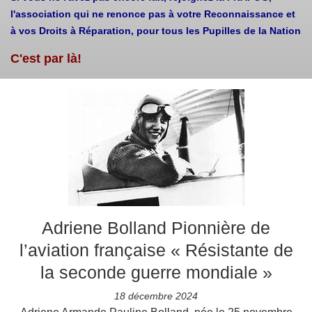
l'association qui ne renonce pas à votre Reconnaissance et
à vos Droits à Réparation, pour tous les Pupilles de la Nation
C'est par là!
Adriene Bolland Pionnière de
l’aviation française « Résistante de
la seconde guerre mondiale »
18 décembre 2024