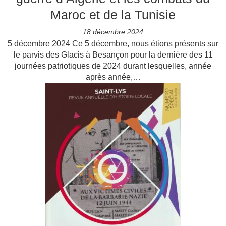
Maroc et de la Tunisie
18 décembre 2024
5 décembre 2024 Ce 5 décembre, nous étions présents sur
le parvis des Glacis à Besançon pour la dernière des 11
journées patriotiques de 2024 durant lesquelles, année
après année,…