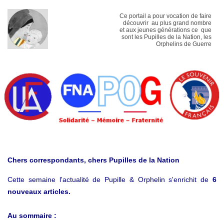
Ce portail a pour vocation de faire
découvrir au plus grand nombre
et aux jeunes générations ce que
sont les Pupilles de la Nation, les
Orphelins de Guerre
Chers correspondants, chers Pupilles de la Nation
Cette semaine l'actualité de Pupille & Orphelin s'enrichit de
6
nouveaux articles.
Au sommaire :