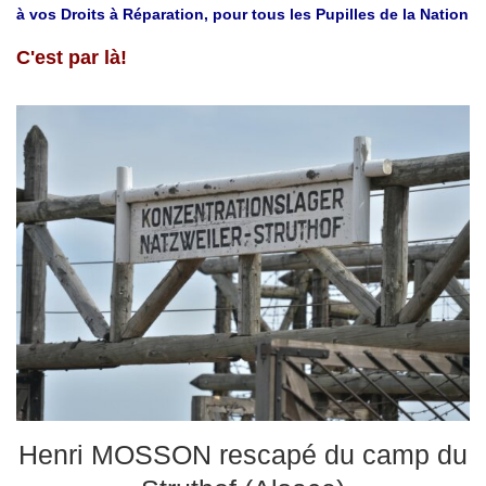
à vos Droits à Réparation, pour tous les Pupilles de la Nation
C'est par là!
Henri MOSSON rescapé du camp du