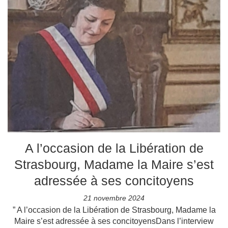
A l’occasion de la Libération de
Strasbourg, Madame la Maire s’est
adressée à ses concitoyens
21 novembre 2024
” A l’occasion de la Libération de Strasbourg, Madame la
Maire s’est adressée à ses concitoyensDans l’interview