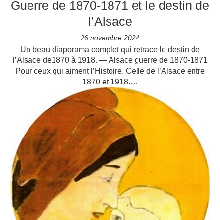
Guerre de 1870-1871 et le destin de
l’Alsace
26 novembre 2024
Un beau diaporama complet qui retrace le destin de
l’Alsace de1870 à 1918. — Alsace guerre de 1870-1871
Pour ceux qui aiment l’Histoire. Celle de l’Alsace entre
1870 et 1918.…