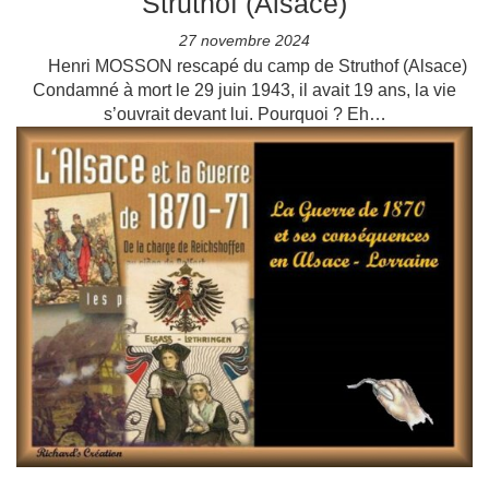
Struthof (Alsace)
27 novembre 2024
Henri MOSSON rescapé du camp de Struthof (Alsace)
Condamné à mort le 29 juin 1943, il avait 19 ans, la vie
s’ouvrait devant lui. Pourquoi ? Eh…