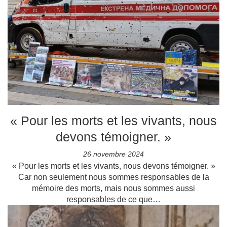
« Pour les morts et les vivants, nous
devons témoigner. »
26 novembre 2024
« Pour les morts et les vivants, nous devons témoigner. »
Car non seulement nous sommes responsables de la
mémoire des morts, mais nous sommes aussi
responsables de ce que…