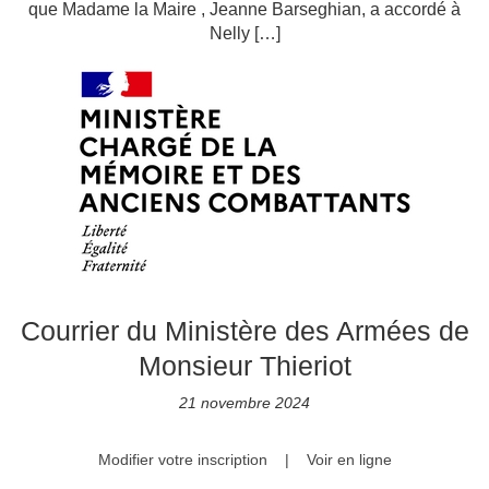
que Madame la Maire , Jeanne Barseghian, a accordé à
Nelly […]
Courrier du Ministère des Armées de
Monsieur Thieriot
21 novembre 2024
Modifier votre inscription
|
Voir en ligne