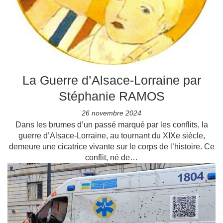
La Guerre d’Alsace-Lorraine par
Stéphanie RAMOS
26 novembre 2024
Dans les brumes d’un passé marqué par les conflits, la
guerre d’Alsace-Lorraine, au tournant du XIXe siècle,
demeure une cicatrice vivante sur le corps de l’histoire. Ce
conflit, né de…