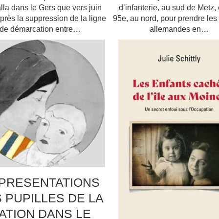
alla dans le Gers que vers juin
d’infanterie, au sud de Metz, 
près la suppression de la ligne
95e, au nord, pour prendre les
de démarcation entre…
allemandes en…
PRESENTATIONS
 PUPILLES DE LA
ATION DANS LE