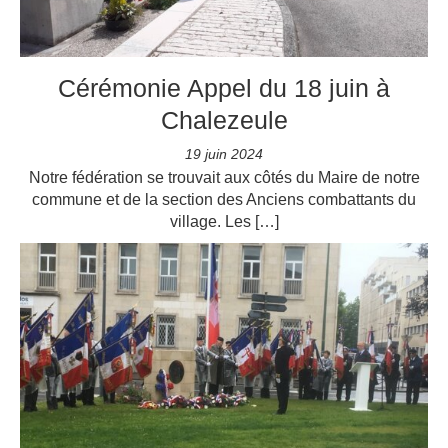
Cérémonie Appel du 18 juin à
Chalezeule
19 juin 2024
Notre fédération se trouvait aux côtés du Maire de notre
commune et de la section des Anciens combattants du
village. Les […]