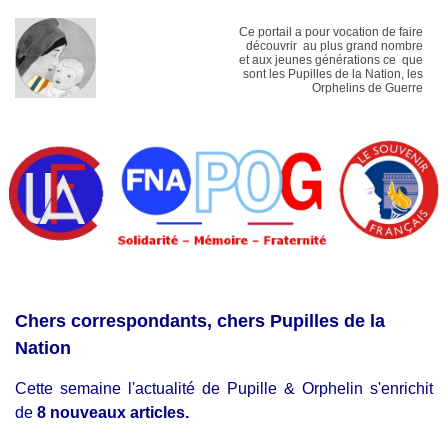
Ce portail a pour vocation de faire
découvrir au plus grand nombre
et aux jeunes générations ce que
sont les Pupilles de la Nation, les
Orphelins de Guerre
Chers correspondants, chers Pupilles de la
Nation
Cette semaine l'actualité de Pupille & Orphelin s'enrichit
de
8 nouveaux articles.