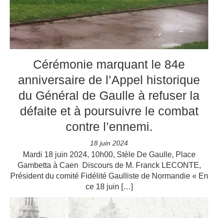
Cérémonie marquant le 84e
anniversaire de l’Appel historique
du Général de Gaulle à refuser la
défaite et à poursuivre le combat
contre l’ennemi.
18 juin 2024
Mardi 18 juin 2024, 10h00, Stèle De Gaulle, Place
Gambetta à Caen Discours de M. Franck LECONTE,
Président du comité Fidélité Gaulliste de Normandie « En
ce 18 juin […]