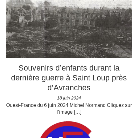
Souvenirs d’enfants durant la
dernière guerre à Saint Loup près
d’Avranches
18 juin 2024
Ouest-France du 6 juin 2024 Michel Normand Cliquez sur
l’image […]