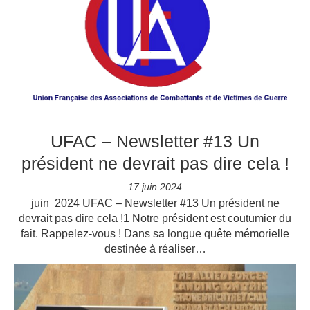
UFAC – Newsletter #13 Un
président ne devrait pas dire cela !
17 juin 2024
juin 2024 UFAC – Newsletter #13 Un président ne
devrait pas dire cela !1 Notre président est coutumier du
fait. Rappelez-vous ! Dans sa longue quête mémorielle
destinée à réaliser…