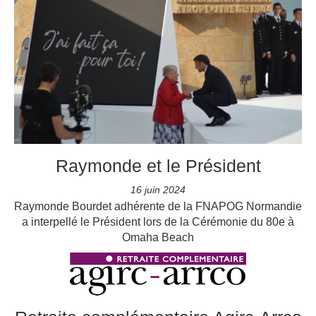
Raymonde et le Président
16 juin 2024
Raymonde Bourdet adhérente de la FNAPOG Normandie
a interpellé le Président lors de la Cérémonie du 80e à
Omaha Beach