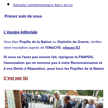
Retraite complémentaire Agirc-Arrco
Prenez soin de vous
L'équipe éditoriale
Vous êtes
Pupille de la Nation
ou
Orphelin de Guerre,
vérifiez
votre inscription auprès de
l'ONaCVG
,
cliquez ICI
Si vous ne l'avez pas encore fait, rejoignez la FNAPOG,
l'association qui ne renonce pas à votre Reconnaissance et
à vos Droits à Réparation, pour tous les Pupilles de la Nation
C'est par là!