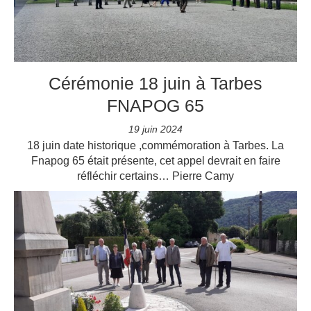
Cérémonie 18 juin à Tarbes
FNAPOG 65
19 juin 2024
18 juin date historique ,commémoration à Tarbes. La
Fnapog 65 était présente, cet appel devrait en faire
réfléchir certains… Pierre Camy