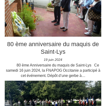
80 ème anniversaire du maquis de
Saint-Lys
19 juin 2024
80 ème Anniversaire du maquis de Saint-Lys Ce
samedi 16 juin 2024, la FNAPOG Occitanie a participé à
cet événement. Dépôt d’une gerbe à…