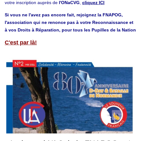
votre inscription auprès de
l'ONaCVG
,
cliquez ICI
Si vous ne l'avez pas encore fait, rejoignez la FNAPOG,
l'association qui ne renonce pas à votre Reconnaissance et
à vos Droits à Réparation, pour tous les Pupilles de la Nation
C'est par là!