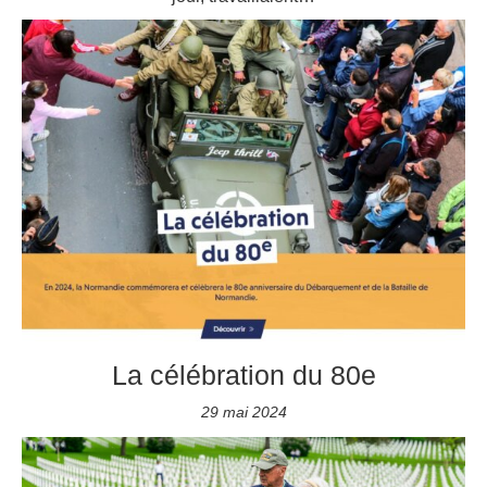
La célébration du 80e
29 mai 2024