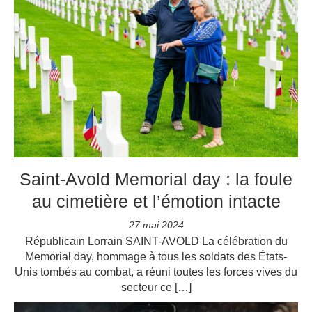
Saint-Avold Memorial day : la foule
au cimetière et l’émotion intacte
27 mai 2024
Républicain Lorrain SAINT-AVOLD La célébration du
Memorial day, hommage à tous les soldats des États-
Unis tombés au combat, a réuni toutes les forces vives du
secteur ce […]