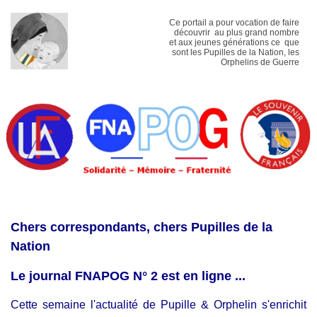
Ce portail a pour vocation de faire
découvrir au plus grand nombre
et aux jeunes générations ce que
sont les Pupilles de la Nation, les
Orphelins de Guerre
Chers correspondants, chers Pupilles de la
Nation
Le journal FNAPOG N° 2 est en ligne ...
Cette semaine l'actualité de Pupille & Orphelin s'enrichit