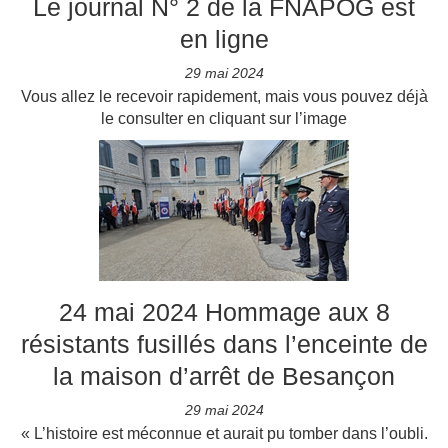
Le journal N° 2 de la FNAPOG est
en ligne
29 mai 2024
Vous allez le recevoir rapidement, mais vous pouvez déjà
le consulter en cliquant sur l’image
24 mai 2024 Hommage aux 8
résistants fusillés dans l’enceinte de
la maison d’arrêt de Besançon
29 mai 2024
« L’histoire est méconnue et aurait pu tomber dans l’oubli.