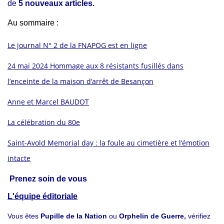
de
5 nouveaux articles.
Au sommaire :
Le journal N° 2 de la FNAPOG est en ligne
24 mai 2024 Hommage aux 8 résistants fusillés dans
l’enceinte de la maison d’arrêt de Besançon
Anne et Marcel BAUDOT
La célébration du 80e
Saint-Avold Memorial day : la foule au cimetière et l’émotion
intacte
Prenez soin de vous
L'équipe éditoriale
Vous êtes
Pupille de la Nation
ou
Orphelin de Guerre,
vérifiez