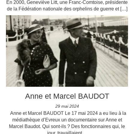
En 2000, Geneviève Litt, une Franc-Comtoise, présidente
de la Fédération nationale des orphelins de guerre et […]
Anne et Marcel BAUDOT
29 mai 2024
Anne et Marcel BAUDOT Le 17 mai 2024 a eu lieu à la
médiathèque d’Evreux un documentaire sur Anne et
Marcel Baudot. Qui sont-ils ? Des fonctionnaires qui, le
jour, travaillaient…