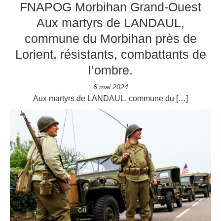
FNAPOG Morbihan Grand-Ouest
Aux martyrs de LANDAUL,
commune du Morbihan près de
Lorient, résistants, combattants de
l’ombre.
6 mai 2024
Aux martyrs de LANDAUL, commune du […]