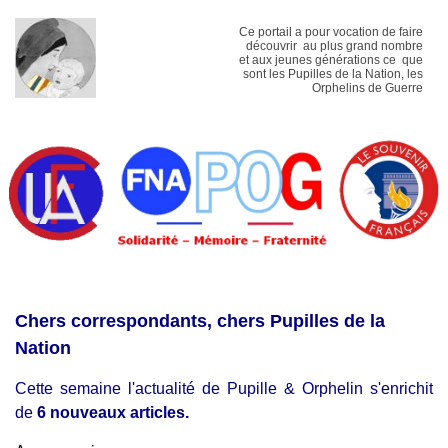
Ce portail a pour vocation de faire
découvrir au plus grand nombre
et aux jeunes générations ce que
sont les Pupilles de la Nation, les
Orphelins de Guerre
Chers correspondants, chers Pupilles de la
Nation
Cette semaine l'actualité de Pupille & Orphelin s'enrichit
de
6 nouveaux articles.