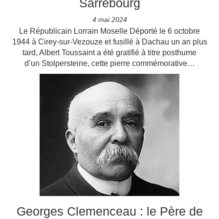
Sarrebourg
4 mai 2024
Le Républicain Lorrain Moselle Déporté le 6 octobre
1944 à Cirey-sur-Vezouze et fusillé à Dachau un an plus
tard, Albert Toussaint a été gratifié à titre posthume
d’un Stolpersteine, cette pierre commémorative…
Georges Clemenceau : le Père de