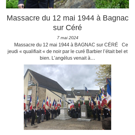
Massacre du 12 mai 1944 à Bagnac
sur Céré
7 mai 2024
Massacre du 12 mai 1944 à BAGNAC sur CÉRÉ Ce
jeudi « qualifiait « de noir par le curé Barbier l’était bel et
bien. L’angélus venait à…