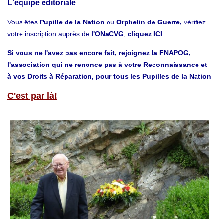
L'équipe éditoriale
Vous êtes
Pupille de la Nation
ou
Orphelin de Guerre,
vérifiez
votre inscription auprès de
l'ONaCVG
,
cliquez ICI
Si vous ne l'avez pas encore fait, rejoignez la FNAPOG,
l'association qui ne renonce pas à votre Reconnaissance et
à vos Droits à Réparation, pour tous les Pupilles de la Nation
C'est par là!