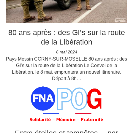
80 ans après : des GI’s sur la route
de la Libération
6 mai 2024
Pays Messin CORNY-SUR-MOSELLE 80 ans après : des
GI’s sur la route de la Libération Le Convoi de la
Libération, le 8 mai, empruntera un nouvel itinéraire.
Départ à 8h…