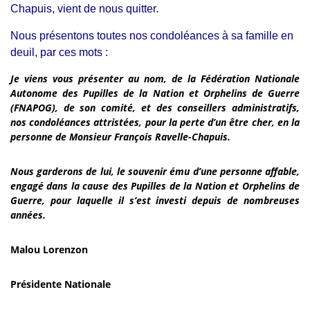
Chapuis, vient de nous quitter.
Nous présentons toutes nos condoléances à sa famille en
deuil, par ces mots :
Je viens vous présenter au nom, de la Fédération Nationale
Autonome des Pupilles de la Nation et Orphelins de Guerre
(FNAPOG), de son comité, et des conseillers administratifs,
nos condoléances attristées, pour la perte d’un être cher, en la
personne de Monsieur François Ravelle-Chapuis.
Nous garderons de lui, le souvenir ému d’une personne affable,
engagé dans la cause des Pupilles de la Nation et Orphelins de
Guerre, pour laquelle il s’est investi depuis de nombreuses
années.
Malou Lorenzon
Présidente Nationale