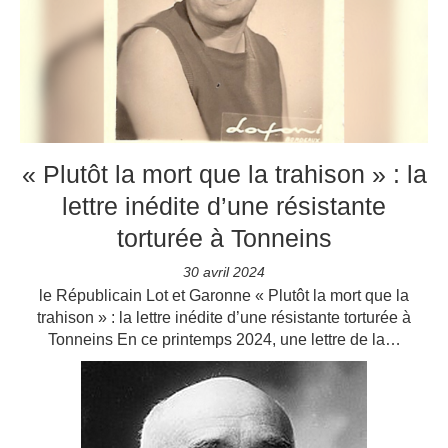
« Plutôt la mort que la trahison » : la
lettre inédite d’une résistante
torturée à Tonneins
30 avril 2024
le Républicain Lot et Garonne « Plutôt la mort que la
trahison » : la lettre inédite d’une résistante torturée à
Tonneins En ce printemps 2024, une lettre de la…