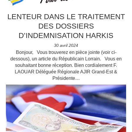
LENTEUR DANS LE TRAITEMENT
DES DOSSIERS
D’INDEMNISATION HARKIS
30 avril 2024
Bonjour, Vous trouverez en pièce jointe (voir ci-
dessous), un article du Républicain Lorrain. Vous en
souhaitant bonne réception. Bien cordialement F.
LAOUAR Déléguée Régionale AJIR Grand-Est &
Présidente…