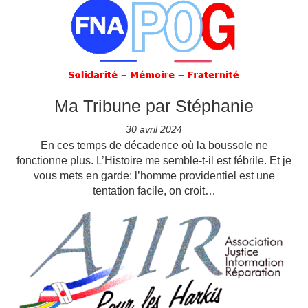
Ma Tribune par Stéphanie
30 avril 2024
En ces temps de décadence où la boussole ne
fonctionne plus. L’Histoire me semble-t-il est fébrile. Et je
vous mets en garde: l’homme providentiel est une
tentation facile, on croit…