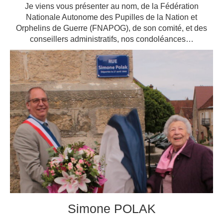
Je viens vous présenter au nom, de la Fédération
Nationale Autonome des Pupilles de la Nation et
Orphelins de Guerre (FNAPOG), de son comité, et des
conseillers administratifs, nos condoléances…
Simone POLAK