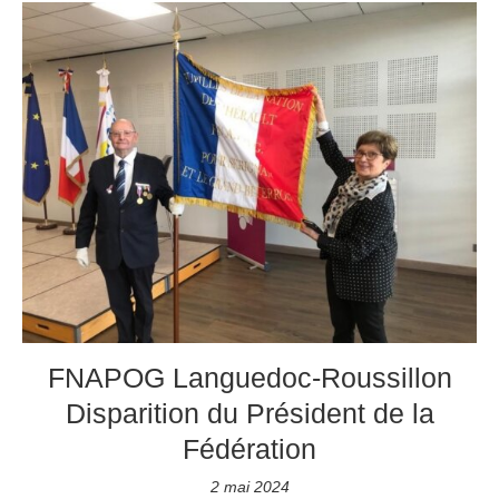
FNAPOG Languedoc-Roussillon
Disparition du Président de la
Fédération
2 mai 2024