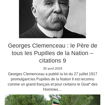
Georges Clemenceau : le Père de
tous les Pupilles de la Nation –
citations 9
30 avril 2024
Georges Clemenceau a publié la loi du 27 juillet 1917
promulgant les Pupilles de la Nation Il est reconnu
comme un grand français et pour certains le Goat* des
Hommes…