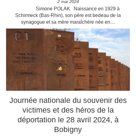
2 mai 2024
Simone POLAK Naissance en 1929 à
Schirmeck (Bas-Rhin), son père est bedeau de la
synagogue et sa mère maraîchère née en…
Journée nationale du souvenir des
victimes et des héros de la
déportation le 28 avril 2024, à
Bobigny