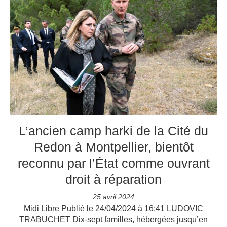
L’ancien camp harki de la Cité du
Redon à Montpellier, bientôt
reconnu par l’État comme ouvrant
droit à réparation
25 avril 2024
Midi Libre Publié le 24/04/2024 à 16:41 LUDOVIC
TRABUCHET Dix-sept familles, hébergées jusqu’en