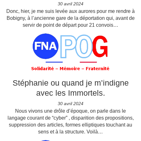
30 avril 2024
Donc, hier, je me suis levée aux aurores pour me rendre à
Bobigny, à l’ancienne gare de la déportation qui, avant de
servir de point de départ pour 21 convois…
Stéphanie ou quand je m’indigne
avec les Immortels.
30 avril 2024
Nous vivons une drôle d’époque, on parle dans le
langage courant de “cyber” , disparition des propositions,
suppression des articles, formes elliptiques touchant au
sens et à la structure. Voilà…