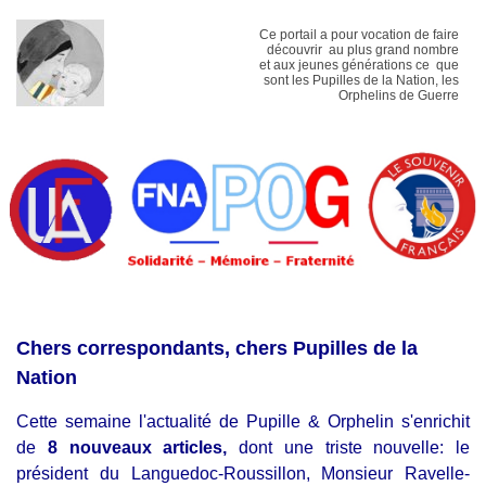
Ce portail a pour vocation de faire
découvrir au plus grand nombre
et aux jeunes générations ce que
sont les Pupilles de la Nation, les
Orphelins de Guerre
Chers correspondants, chers Pupilles de la
Nation
Cette semaine l'actualité de Pupille & Orphelin s'enrichit
de
8 nouveaux articles,
dont une triste nouvelle:
le
président du Languedoc-Roussillon, Monsieur Ravelle-