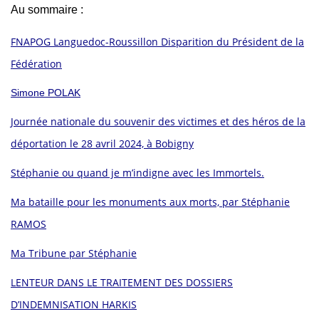
Au sommaire :
FNAPOG Languedoc-Roussillon Disparition du Président de la
Fédération
Simone POLAK
Journée nationale du souvenir des victimes et des héros de la
déportation le 28 avril 2024, à Bobigny
Stéphanie ou quand je m’indigne avec les Immortels.
Ma bataille pour les monuments aux morts, par Stéphanie
RAMOS
Ma Tribune par Stéphanie
LENTEUR DANS LE TRAITEMENT DES DOSSIERS
D’INDEMNISATION HARKIS