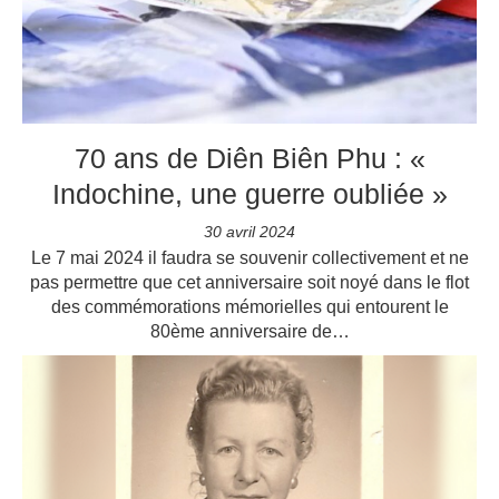
70 ans de Diên Biên Phu : «
Indochine, une guerre oubliée »
30 avril 2024
Le 7 mai 2024 il faudra se souvenir collectivement et ne
pas permettre que cet anniversaire soit noyé dans le flot
des commémorations mémorielles qui entourent le
80ème anniversaire de…