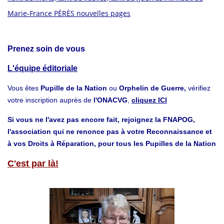
Marie-France PÉRÈS nouvelles pages
Prenez soin de vous
L'équipe éditoriale
Vous êtes
Pupille de la Nation
ou
Orphelin de Guerre,
vérifiez
votre inscription auprès de
l'ONACVG
,
cliquez ICI
Si vous ne l'avez pas encore fait, rejoignez la FNAPOG,
l'association qui ne renonce pas à votre Reconnaissance et
à vos Droits à Réparation, pour tous les Pupilles de la Nation
C'est par là!