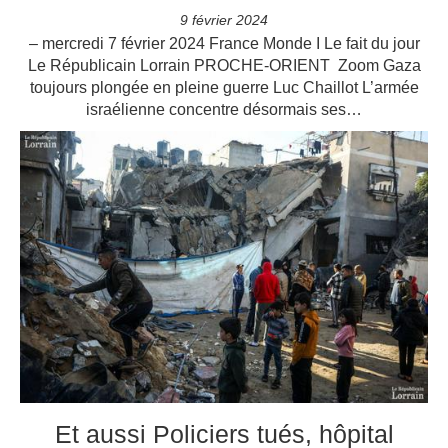
9 février 2024
– mercredi 7 février 2024 France Monde I Le fait du jour
Le Républicain Lorrain PROCHE-ORIENT Zoom Gaza
toujours plongée en pleine guerre Luc Chaillot L’armée
israélienne concentre désormais ses…
Et aussi Policiers tués, hôpital