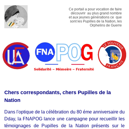
Ce portail a pour vocation de faire
découvrir au plus grand nombre
et aux jeunes générations ce que
sont les Pupilles de la Nation, les
Orphelins de Guerre
Chers correspondants, chers Pupilles de la
Nation
Dans l'optique de la célébration du 80 éme anniversaire du
Dday, la FNAPOG lance une campagne pour recueillir les
témoignages de Pupilles de la Nation présents sur le