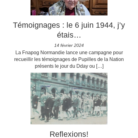
Témoignages : le 6 juin 1944, j’y
étais…
14 février 2024
La Fnapog Normandie lance une campagne pour
recueillir les témoignages de Pupilles de la Nation
présents le jour du Dday ou […]
Reflexions!