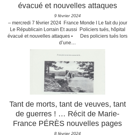
évacué et nouvelles attaques
9 février 2024
– mercredi 7 février 2024 France Monde I Le fait du jour
Le Républicain Lorrain Et aussi Policiers tués, hôpital
évacué et nouvelles attaques • Des policiers tués lors
d’une…
Tant de morts, tant de veuves, tant
de guerres ! … Récit de Marie-
France PÉRÈS nouvelles pages
8 février 2024