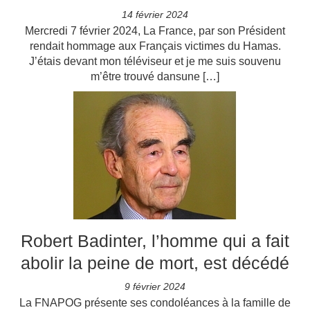
14 février 2024
Mercredi 7 février 2024, La France, par son Président
rendait hommage aux Français victimes du Hamas.
J’étais devant mon téléviseur et je me suis souvenu
m’être trouvé dansune […]
Robert Badinter, l’homme qui a fait
abolir la peine de mort, est décédé
9 février 2024
La FNAPOG présente ses condoléances à la famille de