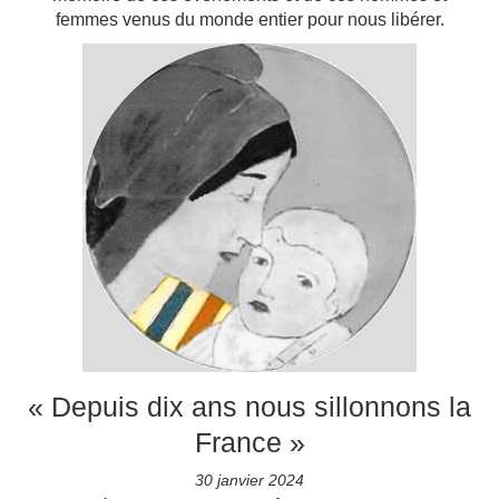
femmes venus du monde entier pour nous libérer.
« Depuis dix ans nous sillonnons la
France »
30 janvier 2024