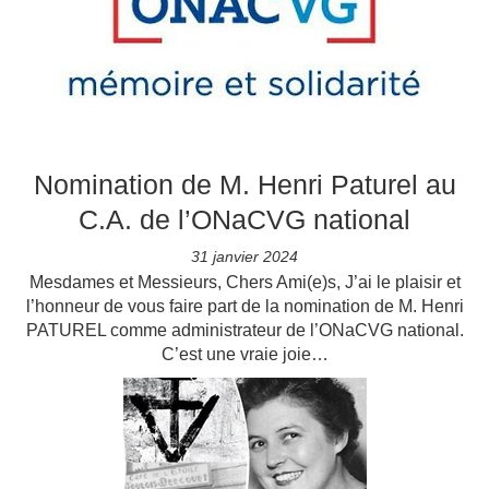
Nomination de M. Henri Paturel au
C.A. de l’ONaCVG national
31 janvier 2024
Mesdames et Messieurs, Chers Ami(e)s, J’ai le plaisir et
l’honneur de vous faire part de la nomination de M. Henri
PATUREL comme administrateur de l’ONaCVG national.
C’est une vraie joie…