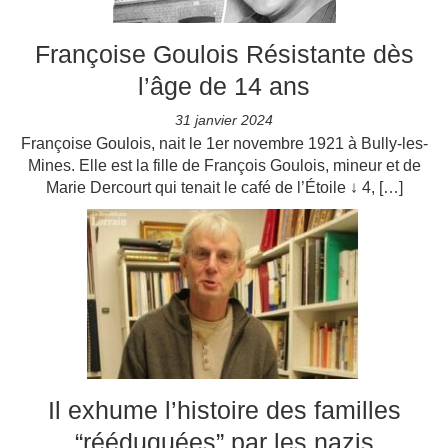
Françoise Goulois Résistante dès
l’âge de 14 ans
31 janvier 2024
Françoise Goulois, nait le 1er novembre 1921 à Bully-les-
Mines. Elle est la fille de François Goulois, mineur et de
Marie Dercourt qui tenait le café de l’Étoile ↓ 4, […]
Il exhume l’histoire des familles
“rééduquées” par les nazis