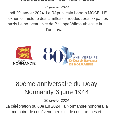
31 janvier 2024
lundi 29 janvier 2024 Le Républicain Lorrain MOSELLE
II exhume l’histoire des familles << rééduquées >> par les
nazis Le nouveau livre de Philippe Wilmouth est le fruit
d’un travail…
80éme anniversaire du Dday
Normandy 6 june 1944
30 janvier 2024
La célébration du 80e En 2024, la Normandie honorera la
mémoire de ces évènements et de ces hommes et