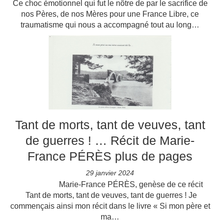
Ce choc émotionnel qui fut le nôtre de par le sacrifice de
nos Pères, de nos Mères pour une France Libre, ce
traumatisme qui nous a accompagné tout au long…
Tant de morts, tant de veuves, tant
de guerres ! … Récit de Marie-
France PÉRÈS plus de pages
29 janvier 2024
Marie-France PÉRÈS, genèse de ce récit
Tant de morts, tant de veuves, tant de guerres ! Je
commençais ainsi mon récit dans le livre « Si mon père et
ma…