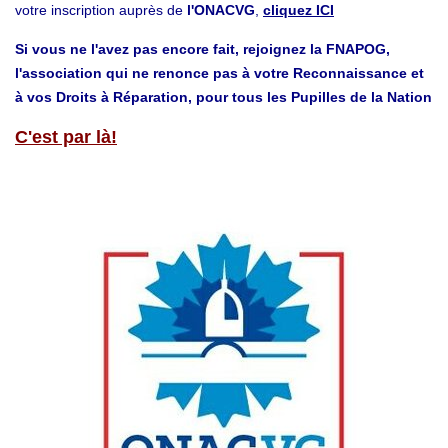
votre inscription auprès de
l'ONACVG
,
cliquez ICI
Si vous ne l'avez pas encore fait, rejoignez la FNAPOG,
l'association qui ne renonce pas à votre Reconnaissance et
à vos Droits à Réparation, pour tous les Pupilles de la Nation
C'est par là!