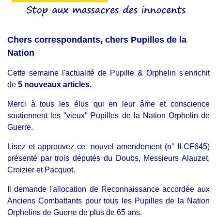
Chers correspondants, chers Pupilles de la
Nation
Cette semaine l'actualité de Pupille & Orphelin s'enrichit
de
5 nouveaux articles.
Merci à tous les élus qui en leur âme et conscience
soutiennent les "vieux" Pupilles de la Nation Orphelin de
Guerre.
Lisez et approuvez ce nouvel amendement (n° II-CF645)
présenté par trois députés du Doubs, Messieurs Alauzet,
Croizier et Pacquot.
Il demande l'allocation de Reconnaissance accordée aux
Anciens Combattants pour tous les Pupilles de la Nation
Orphelins de Guerre de plus de 65 ans.