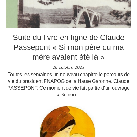
Suite du livre en ligne de Claude
Passepont « Si mon père ou ma
mère avaient été là »
25 octobre 2023
Toutes les semaines un nouveau chapitre le parcours de
vie du président FNAPOG de la Haute Garonne, Claude
PASSEPONT. Ce moment de vie fait partie d’un ouvrage
« Si mon…