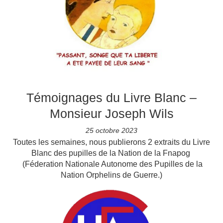
Témoignages du Livre Blanc –
Monsieur Joseph Wils
25 octobre 2023
Toutes les semaines, nous publierons 2 extraits du Livre
Blanc des pupilles de la Nation de la Fnapog
(Féderation Nationale Autonome des Pupilles de la
Nation Orphelins de Guerre.)