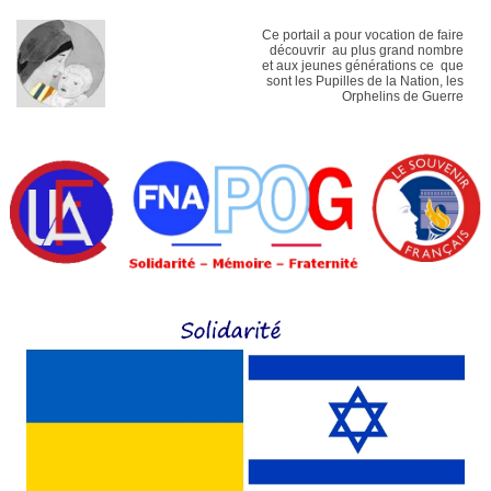
Ce portail a pour vocation de faire
découvrir au plus grand nombre
et aux jeunes générations ce que
sont les Pupilles de la Nation, les
Orphelins de Guerre