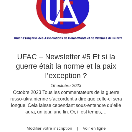
UFAC – Newsletter #5 Et si la
guerre était la norme et la paix
l’exception ?
16 octobre 2023
Octobre 2023 Tous les commentateurs de la guerre
russo-ukrainienne s’accordent à dire que celle-ci sera
longue. Cela laisse cependant sous-entendre qu’elle
aura, un jour, une fin. Or, il est temps,…
Modifier votre inscription
|
Voir en ligne