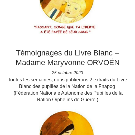
Témoignages du Livre Blanc –
Madame Maryvonne ORVOËN
25 octobre 2023
Toutes les semaines, nous publierons 2 extraits du Livre
Blanc des pupilles de la Nation de la Fnapog
(Féderation Nationale Autonome des Pupilles de la
Nation Orphelins de Guerre.)