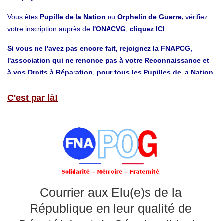
Vous êtes
Pupille de la Nation
ou
Orphelin de Guerre,
vérifiez
votre inscription auprès de
l'ONACVG
,
cliquez ICI
Si vous ne l'avez pas encore fait, rejoignez la FNAPOG,
l'association qui ne renonce pas à votre Reconnaissance et
à vos Droits à Réparation, pour tous les Pupilles de la Nation
C'est par là!
Courrier aux Elu(e)s de la
République en leur qualité de