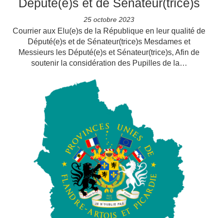
Député(e)s et de Sénateur(trice)s
25 octobre 2023
Courrier aux Elu(e)s de la République en leur qualité de
Député(e)s et de Sénateur(trice)s Mesdames et
Messieurs les Député(e)s et Sénateur(trice)s, Afin de
soutenir la considération des Pupilles de la…