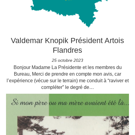
Valdemar Knopik Président Artois
Flandres
25 octobre 2023
Bonjour Madame La Présidente et les membres du
Bureau, Merci de prendre en compte mon avis, car
l’expérience (vécue sur le terrain) me conduit à “raviver et
compléter” le degré de…