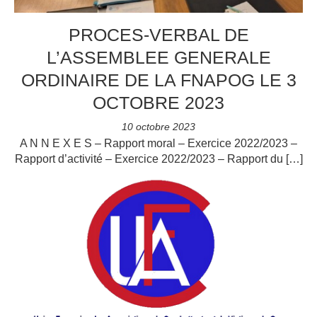
PROCES-VERBAL DE
L’ASSEMBLEE GENERALE
ORDINAIRE DE LA FNAPOG LE 3
OCTOBRE 2023
10 octobre 2023
A N N E X E S – Rapport moral – Exercice 2022/2023 –
Rapport d’activité – Exercice 2022/2023 – Rapport du […]