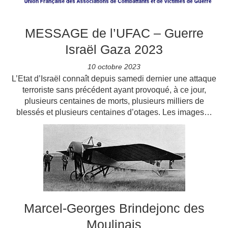
MESSAGE de l’UFAC – Guerre
Israël Gaza 2023
10 octobre 2023
L’Etat d’Israël connaît depuis samedi dernier une attaque
terroriste sans précédent ayant provoqué, à ce jour,
plusieurs centaines de morts, plusieurs milliers de
blessés et plusieurs centaines d’otages. Les images…
Marcel-Georges Brindejonc des
Moulinais