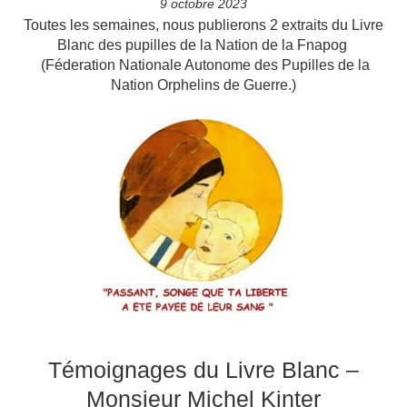
9 octobre 2023
Toutes les semaines, nous publierons 2 extraits du Livre
Blanc des pupilles de la Nation de la Fnapog
(Féderation Nationale Autonome des Pupilles de la
Nation Orphelins de Guerre.)
Témoignages du Livre Blanc –
Monsieur Michel Kinter