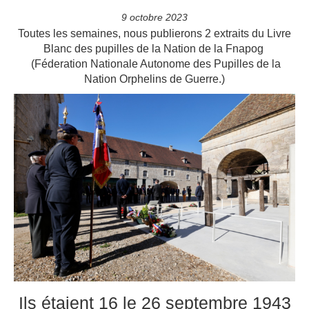
9 octobre 2023
Toutes les semaines, nous publierons 2 extraits du Livre
Blanc des pupilles de la Nation de la Fnapog
(Féderation Nationale Autonome des Pupilles de la
Nation Orphelins de Guerre.)
Ils étaient 16 le 26 septembre 1943