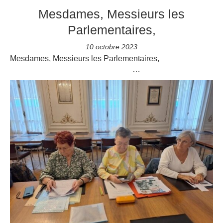
Mesdames, Messieurs les
Parlementaires,
10 octobre 2023
Mesdames, Messieurs les Parlementaires,
…