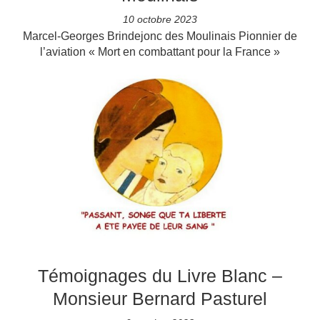
10 octobre 2023
Marcel-Georges Brindejonc des Moulinais Pionnier de
l’aviation « Mort en combattant pour la France »
Témoignages du Livre Blanc –
Monsieur Bernard Pasturel