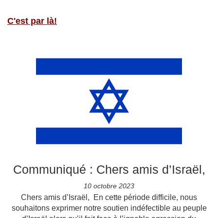
C'est par là!
Communiqué : Chers amis d’Israël,
10 octobre 2023
Chers amis d’Israël, En cette période difficile, nous
souhaitons exprimer notre soutien indéfectible au peuple