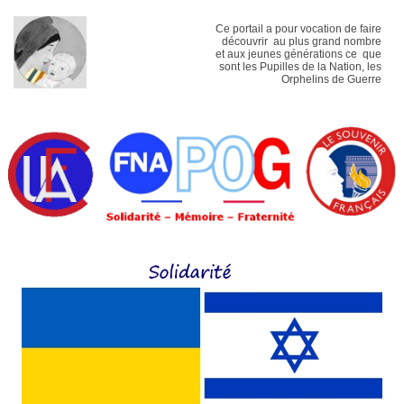
Ce portail a pour vocation de faire
découvrir au plus grand nombre
et aux jeunes générations ce que
sont les Pupilles de la Nation, les
Orphelins de Guerre