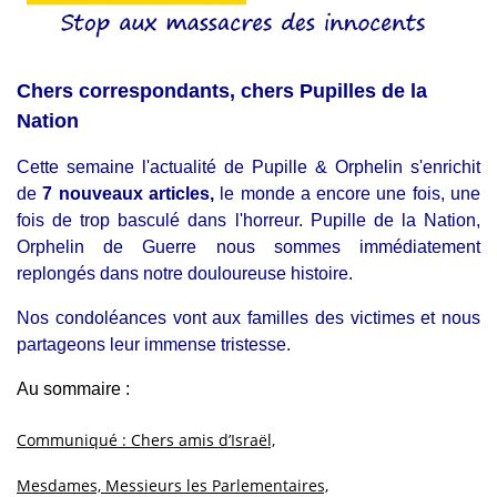
Chers correspondants, chers Pupilles de la
Nation
Cette semaine l'actualité de Pupille & Orphelin s'enrichit
de
7 nouveaux articles,
le monde a encore une fois, une
fois de trop basculé dans l'horreur. Pupille de la Nation,
Orphelin de Guerre nous sommes immédiatement
replongés dans notre douloureuse histoire.
Nos condoléances vont aux familles des victimes et nous
partageons leur immense tristesse.
Au sommaire :
Communiqué : Chers amis d’Israël,
Mesdames, Messieurs les Parlementaires,