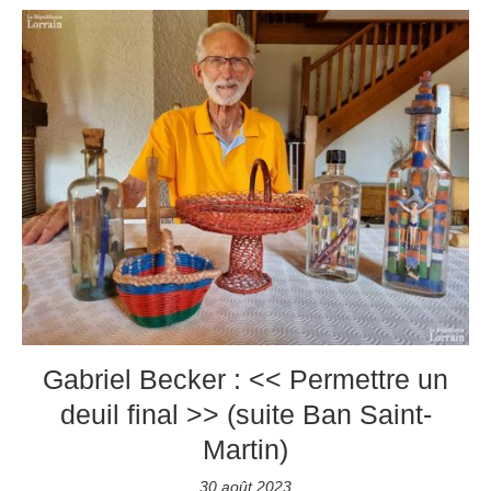
Gabriel Becker : << Permettre un
deuil final >> (suite Ban Saint-
Martin)
30 août 2023