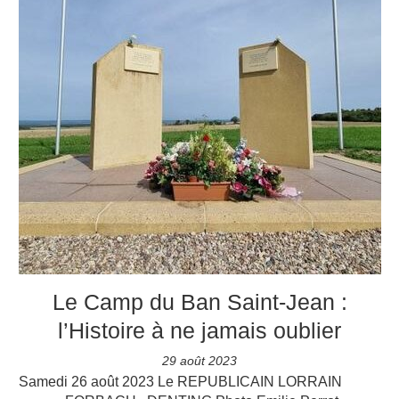
Le Camp du Ban Saint-Jean :
l’Histoire à ne jamais oublier
29 août 2023
Samedi 26 août 2023 Le REPUBLICAIN LORRAIN