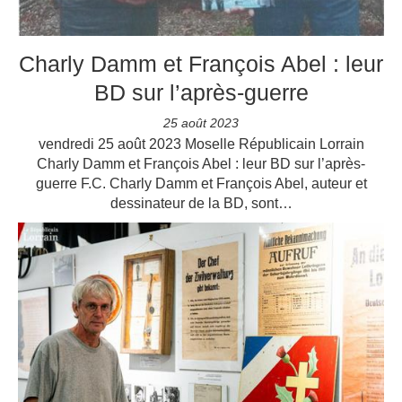
Charly Damm et François Abel : leur
BD sur l’après-guerre
25 août 2023
vendredi 25 août 2023 Moselle Républicain Lorrain
Charly Damm et François Abel : leur BD sur l’après-
guerre F.C. Charly Damm et François Abel, auteur et
dessinateur de la BD, sont…