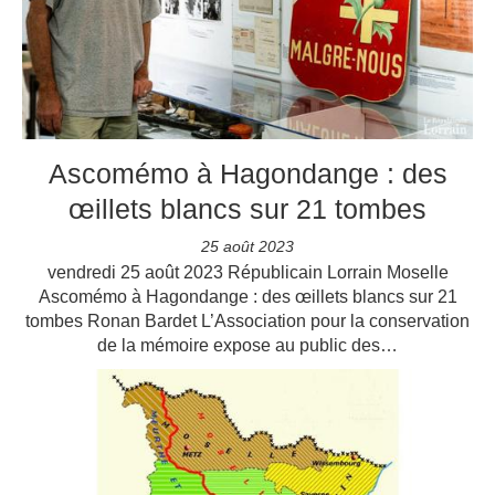
Ascomémo à Hagondange : des
œillets blancs sur 21 tombes
25 août 2023
vendredi 25 août 2023 Républicain Lorrain Moselle
Ascomémo à Hagondange : des œillets blancs sur 21
tombes Ronan Bardet L’Association pour la conservation
de la mémoire expose au public des…