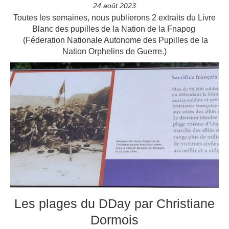
24 août 2023
Toutes les semaines, nous publierons 2 extraits du Livre
Blanc des pupilles de la Nation de la Fnapog
(Féderation Nationale Autonome des Pupilles de la
Nation Orphelins de Guerre.)
Les plages du DDay par Christiane
Dormois