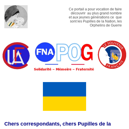
Ce portail a pour vocation de faire
découvrir au plus grand nombre
et aux jeunes générations ce que
sont les Pupilles de la Nation, les
Orphelins de Guerre
Chers correspondants, chers Pupilles de la