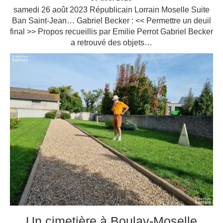
samedi 26 août 2023 Républicain Lorrain Moselle Suite
Ban Saint-Jean… Gabriel Becker : << Permettre un deuil
final >> Propos recueillis par Emilie Perrot Gabriel Becker
a retrouvé des objets…
Un cimetière à Boulay-Moselle