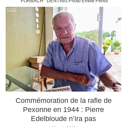
FORBACH DENTING Photo Emilie Perrot
Commémoration de la rafle de
Pexonne en 1944 : Pierre
Edelbloude n’ira pas