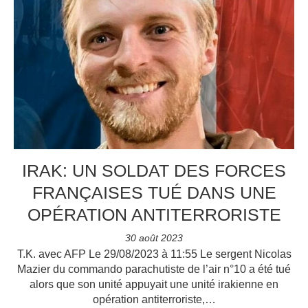
IRAK: UN SOLDAT DES FORCES
FRANÇAISES TUÉ DANS UNE
OPÉRATION ANTITERRORISTE
30 août 2023
T.K. avec AFP Le 29/08/2023 à 11:55 Le sergent Nicolas
Mazier du commando parachutiste de l’air n°10 a été tué
alors que son unité appuyait une unité irakienne en
opération antiterroriste,…