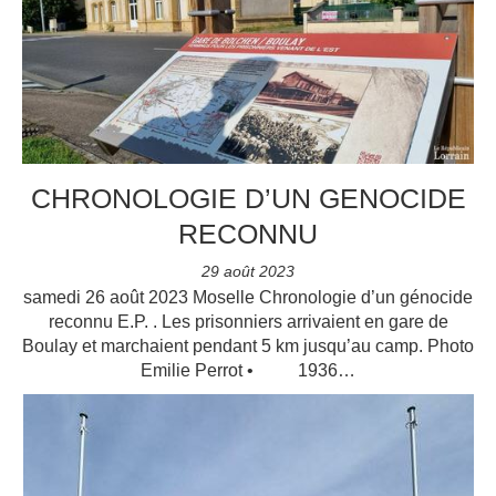
CHRONOLOGIE D’UN GENOCIDE
RECONNU
29 août 2023
samedi 26 août 2023 Moselle Chronologie d’un génocide
reconnu E.P. . Les prisonniers arrivaient en gare de
Boulay et marchaient pendant 5 km jusqu’au camp. Photo
Emilie Perrot • 1936…