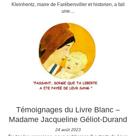
Kleinhentz, maire de Farébersviller et historien, a fait
une…
Témoignages du Livre Blanc –
Madame Jacqueline Géliot-Durand
24 août 2023