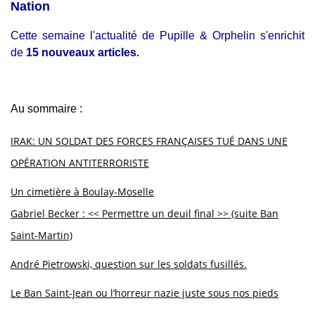
Nation
Cette semaine l'actualité de Pupille & Orphelin s'enrichit
de
15 nouveaux articles.
Au sommaire :
IRAK: UN SOLDAT DES FORCES FRANÇAISES TUÉ DANS UNE
OPÉRATION ANTITERRORISTE
Un cimetière à Boulay-Moselle
Gabriel Becker : << Permettre un deuil final >> (suite Ban
Saint-Martin)
André Pietrowski, question sur les soldats fusillés.
Le Ban Saint-Jean ou l’horreur nazie juste sous nos pieds