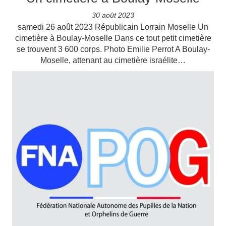
30 août 2023
samedi 26 août 2023 Républicain Lorrain Moselle Un
cimetière à Boulay-Moselle Dans ce tout petit cimetière
se trouvent 3 600 corps. Photo Emilie Perrot A Boulay-
Moselle, attenant au cimetière israélite…