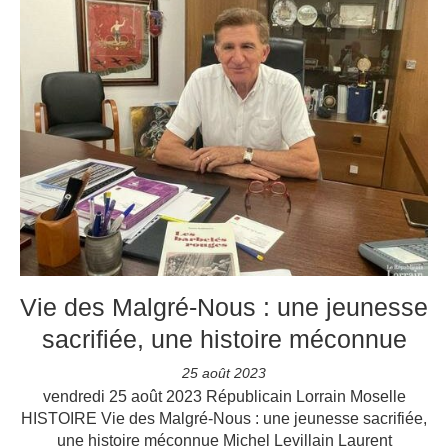
Vie des Malgré-Nous : une jeunesse
sacrifiée, une histoire méconnue
25 août 2023
vendredi 25 août 2023 Républicain Lorrain Moselle
HISTOIRE Vie des Malgré-Nous : une jeunesse sacrifiée,
une histoire méconnue Michel Levillain Laurent