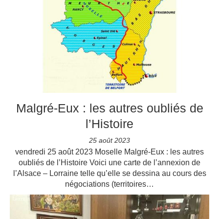
Malgré-Eux : les autres oubliés de
l’Histoire
25 août 2023
vendredi 25 août 2023 Moselle Malgré-Eux : les autres
oubliés de l’Histoire Voici une carte de l’annexion de
l’Alsace – Lorraine telle qu’elle se dessina au cours des
négociations (territoires…