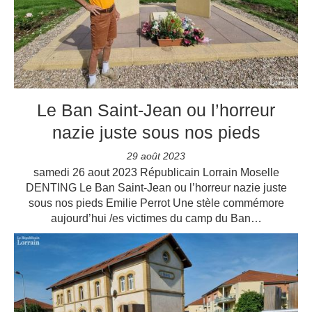
Le Ban Saint-Jean ou l’horreur
nazie juste sous nos pieds
29 août 2023
samedi 26 aout 2023 Républicain Lorrain Moselle
DENTING Le Ban Saint-Jean ou l’horreur nazie juste
sous nos pieds Emilie Perrot Une stèle commémore
aujourd’hui /es victimes du camp du Ban…