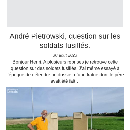
André Pietrowski, question sur les
soldats fusillés.
30 août 2023
Bonjour Henri, A plusieurs reprises je retrouve cette
question sur des soldats fusillés. J’ai même essayé à
l’époque de défendre un dossier d’une fratrie dont le père
avait été fait…