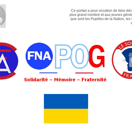
Ce portail a pour vocation de faire dé
plus grand nombre et aux jeunes génér
que sont les Pupilles de la Nation, les