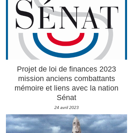
Projet de loi de finances 2023
mission anciens combattants
mémoire et liens avec la nation
Sénat
24 avril 2023