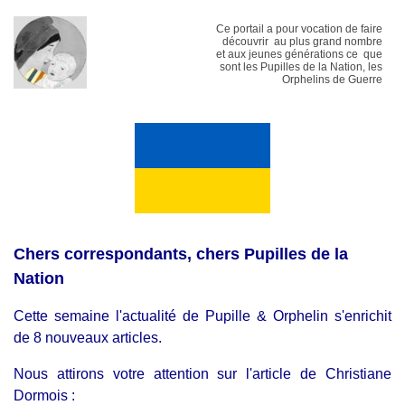
Ce portail a pour vocation de faire
découvrir au plus grand nombre
et aux jeunes générations ce que
sont les Pupilles de la Nation, les
Orphelins de Guerre
Chers correspondants, chers Pupilles de la
Nation
Cette semaine l'actualité de Pupille & Orphelin s'enrichit
de 8 nouveaux articles.
Nous attirons votre attention sur l'article de Christiane
Dormois :