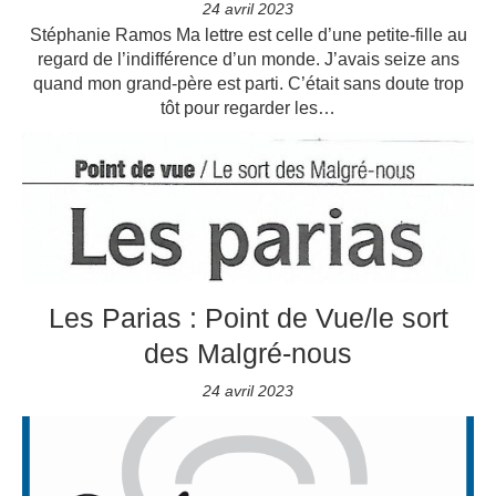
24 avril 2023
Stéphanie Ramos Ma lettre est celle d’une petite-fille au
regard de l’indifférence d’un monde. J’avais seize ans
quand mon grand-père est parti. C’était sans doute trop
tôt pour regarder les…
Les Parias : Point de Vue/le sort
des Malgré-nous
24 avril 2023