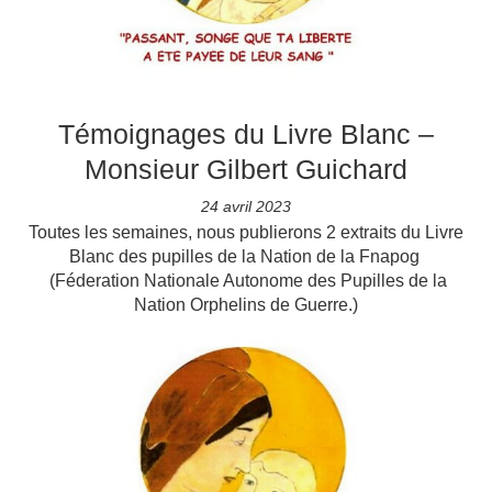
Témoignages du Livre Blanc –
Monsieur Gilbert Guichard
24 avril 2023
Toutes les semaines, nous publierons 2 extraits du Livre
Blanc des pupilles de la Nation de la Fnapog
(Féderation Nationale Autonome des Pupilles de la
Nation Orphelins de Guerre.)