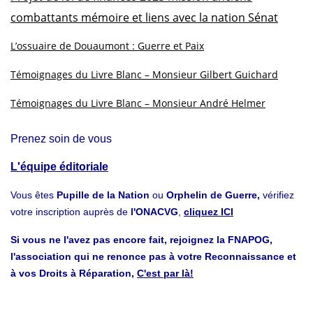
combattants mémoire et liens avec la nation Sénat
L’ossuaire de Douaumont : Guerre et Paix
Témoignages du Livre Blanc – Monsieur Gilbert Guichard
Témoignages du Livre Blanc – Monsieur André Helmer
Prenez soin de vous
L'équipe éditoriale
Vous êtes
Pupille de la Nation
ou
Orphelin de Guerre,
vérifiez
votre inscription auprès de
l'ONACVG
,
cliquez ICI
Si vous ne l'avez pas encore fait, rejoignez la FNAPOG,
l'association qui ne renonce pas à votre Reconnaissance et
à vos Droits à Réparation,
C'est par là!