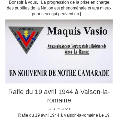
Bonsoir à vous, La progression de la prise en charge
des pupilles de la Nation est phénoménale et tant mieux
pour ceux qui peuvent en […]
Rafle du 19 avril 1944 à Vaison-la-
romaine
26 avril 2023
Rafle du 19 avril 1944 à Vaison-la-romaine Le 19