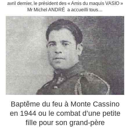
avril dernier, le président des « Amis du maquis VASIO »
Mr Michel ANDRÉ a accueilli tous…
Baptême du feu à Monte Cassino
en 1944 ou le combat d’une petite
fille pour son grand-père