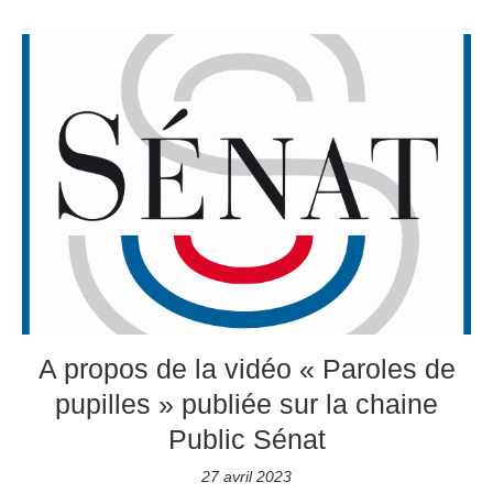
A propos de la vidéo « Paroles de
pupilles » publiée sur la chaine
Public Sénat
27 avril 2023