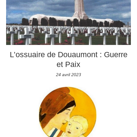
L’ossuaire de Douaumont : Guerre
et Paix
24 avril 2023