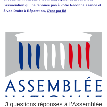
l'association qui ne renonce pas à votre Reconnaissance et
à vos Droits à Réparation,
C'est par là!
3 questions réponses à l’Assemblée