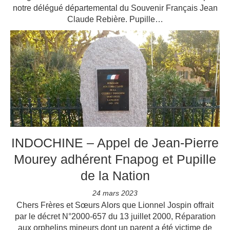
notre délégué départemental du Souvenir Français Jean
Claude Rebière. Pupille…
INDOCHINE – Appel de Jean-Pierre
Mourey adhérent Fnapog et Pupille
de la Nation
24 mars 2023
Chers Frères et Sœurs Alors que Lionnel Jospin offrait
par le décret N°2000-657 du 13 juillet 2000, Réparation
aux orphelins mineurs dont un parent a été victime de