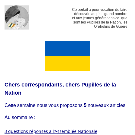
Ce portail a pour vocation de faire
découvrir au plus grand nombre
et aux jeunes générations ce que
sont les Pupilles de la Nation, les
Orphelins de Guerre
Chers correspondants, chers Pupilles de la
Nation
Cette semaine nous vous proposons
5
nouveaux articles.
Au sommaire :
3 questions réponses à l’Assemblée Nationale