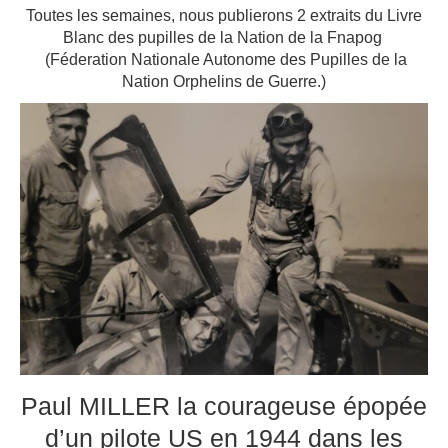
Toutes les semaines, nous publierons 2 extraits du Livre
Blanc des pupilles de la Nation de la Fnapog
(Féderation Nationale Autonome des Pupilles de la
Nation Orphelins de Guerre.)
Paul MILLER la courageuse épopée
d’un pilote US en 1944 dans les