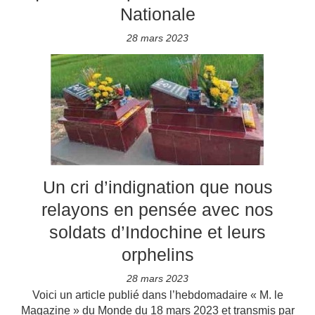
Nationale
28 mars 2023
Un cri d’indignation que nous
relayons en pensée avec nos
soldats d’Indochine et leurs
orphelins
28 mars 2023
Voici un article publié dans l’hebdomadaire « M. le
Magazine » du Monde du 18 mars 2023 et transmis par