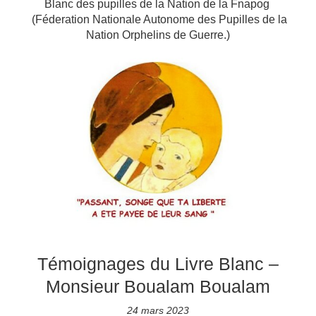
Blanc des pupilles de la Nation de la Fnapog
(Féderation Nationale Autonome des Pupilles de la
Nation Orphelins de Guerre.)
Témoignages du Livre Blanc –
Monsieur Boualam Boualam
24 mars 2023