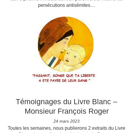
persécutions antisémites…
Témoignages du Livre Blanc –
Monsieur François Roger
24 mars 2023
Toutes les semaines, nous publierons 2 extraits du Livre