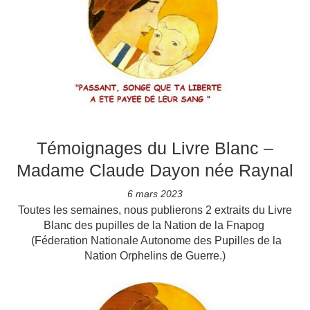
Témoignages du Livre Blanc –
Madame Claude Dayon née Raynal
6 mars 2023
Toutes les semaines, nous publierons 2 extraits du Livre
Blanc des pupilles de la Nation de la Fnapog
(Féderation Nationale Autonome des Pupilles de la
Nation Orphelins de Guerre.)