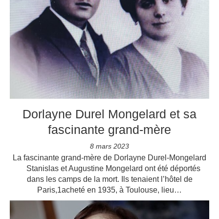
Dorlayne Durel Mongelard et sa
fascinante grand-mère
8 mars 2023
La fascinante grand-mère de Dorlayne Durel-Mongelard
Stanislas et Augustine Mongelard ont été déportés
dans les camps de la mort. Ils tenaient l’hôtel de
Paris,1acheté en 1935, à Toulouse, lieu…