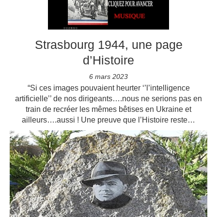
Strasbourg 1944, une page
d’Histoire
6 mars 2023
“Si ces images pouvaient heurter ‘’l’intelligence
artificielle’’ de nos dirigeants….nous ne serions pas en
train de recréer les mêmes bêtises en Ukraine et
ailleurs….aussi ! Une preuve que l’Histoire reste…