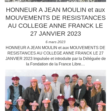
HONNEUR A JEAN MOULIN et aux
MOUVEMENTS DE RESISTANCES
AU COLLEGE ANNE FRANCK LE
27 JANVIER 2023
6 mars 2023
HONNEUR A JEAN MOULIN et aux MOUVEMENTS DE
RESISTANCES AU COLLEGE ANNE FRANCK LE 27
JANVIER 2023 Impulsée et introduite par la Déléguée de
la Fondation de la France Libre…