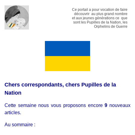
Ce portail a pour vocation de faire
découvrir au plus grand nombre
et aux jeunes générations ce que
sont les Pupilles de la Nation, les
Orphelins de Guerre
Chers correspondants, chers Pupilles de la
Nation
Cette semaine nous vous proposons encore
9
nouveaux
articles.
Au sommaire :