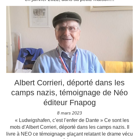
Albert Corrieri, déporté dans les
camps nazis, témoignage de Néo
éditeur Fnapog
8 mars 2023
« Ludwigshafen, c’est l’enfer de Dante » Ce sont les
mots d’Albert Corrieri, déporté dans les camps nazis. Il
livre à NEO ce témoignage glaçant relatant le drame vécu