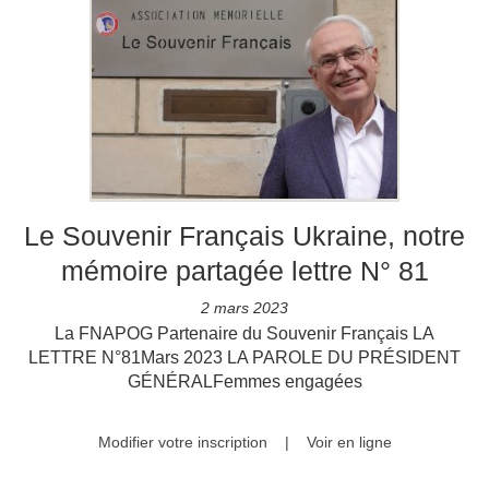
Le Souvenir Français Ukraine, notre
mémoire partagée lettre N° 81
2 mars 2023
La FNAPOG Partenaire du Souvenir Français LA
LETTRE N°81Mars 2023 LA PAROLE DU PRÉSIDENT
GÉNÉRALFemmes engagées
Modifier votre inscription
|
Voir en ligne