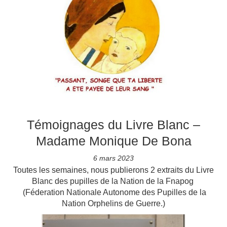
Témoignages du Livre Blanc –
Madame Monique De Bona
6 mars 2023
Toutes les semaines, nous publierons 2 extraits du Livre
Blanc des pupilles de la Nation de la Fnapog
(Féderation Nationale Autonome des Pupilles de la
Nation Orphelins de Guerre.)