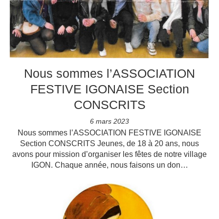
Nous sommes l’ASSOCIATION
FESTIVE IGONAISE Section
CONSCRITS
6 mars 2023
Nous sommes l’ASSOCIATION FESTIVE IGONAISE
Section CONSCRITS Jeunes, de 18 à 20 ans, nous
avons pour mission d’organiser les fêtes de notre village
IGON. Chaque année, nous faisons un don…