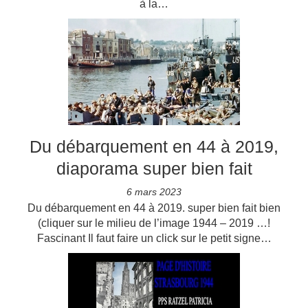
à la…
Du débarquement en 44 à 2019,
diaporama super bien fait
6 mars 2023
Du débarquement en 44 à 2019. super bien fait bien
(cliquer sur le milieu de l’image 1944 – 2019 …!
Fascinant Il faut faire un click sur le petit signe…