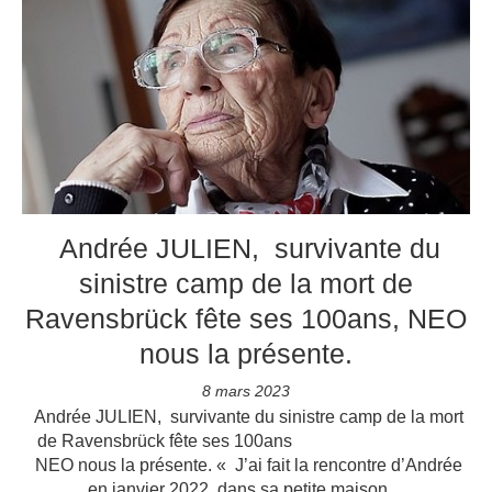
Andrée JULIEN, survivante du
sinistre camp de la mort de
Ravensbrück fête ses 100ans, NEO
nous la présente.
8 mars 2023
Andrée JULIEN, survivante du sinistre camp de la mort
de Ravensbrück fête ses 100ans
NEO nous la présente. « J’ai fait la rencontre d’Andrée
en janvier 2022, dans sa petite maison…