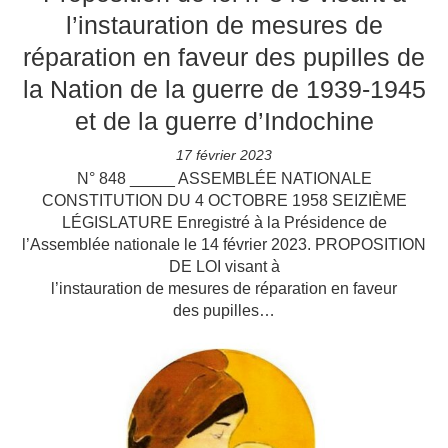
l’instauration de mesures de
réparation en faveur des pupilles de
la Nation de la guerre de 1939-1945
et de la guerre d’Indochine
17 février 2023
N° 848 _____ ASSEMBLÉE NATIONALE
CONSTITUTION DU 4 OCTOBRE 1958 SEIZIÈME
LÉGISLATURE Enregistré à la Présidence de
l’Assemblée nationale le 14 février 2023. PROPOSITION
DE LOI visant à
l’instauration de mesures de réparation en faveur
des pupilles…