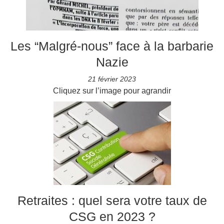
Les “Malgré-nous” face à la barbarie
Nazie
21 février 2023
Cliquez sur l’image pour agrandir
Retraites : quel sera votre taux de
CSG en 2023 ?