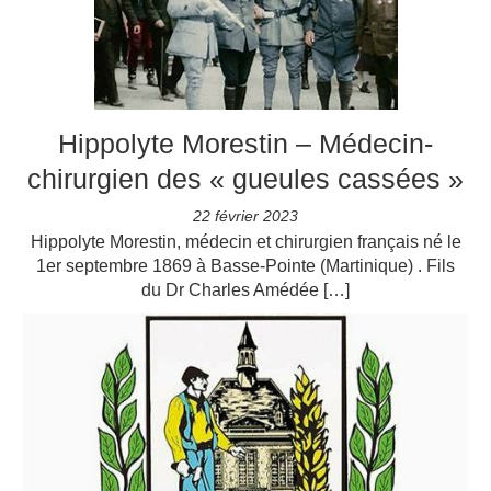
Hippolyte Morestin – Médecin-
chirurgien des « gueules cassées »
22 février 2023
Hippolyte Morestin, médecin et chirurgien français né le
1er septembre 1869 à Basse-Pointe (Martinique) . Fils
du Dr Charles Amédée […]