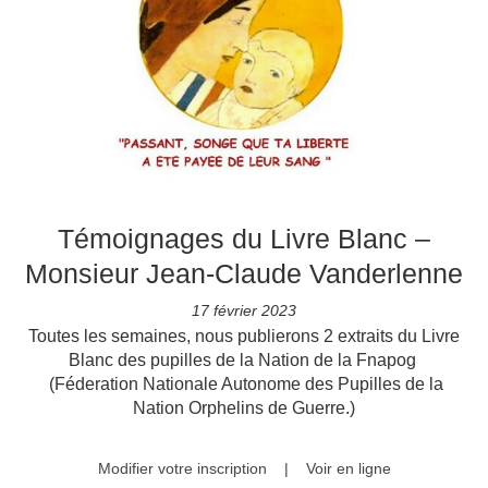
Témoignages du Livre Blanc –
Monsieur Jean-Claude Vanderlenne
17 février 2023
Toutes les semaines, nous publierons 2 extraits du Livre
Blanc des pupilles de la Nation de la Fnapog
(Féderation Nationale Autonome des Pupilles de la
Nation Orphelins de Guerre.)
Modifier votre inscription
|
Voir en ligne