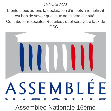
19 février 2023
Bientôt nous aurons la déclaration d’impôts à remplir , il
est bon de savoir quel taux nous sera attribué :
Contributions sociales Retraites : quel sera votre taux de
CSG…
Assemblee Nationale 16ème