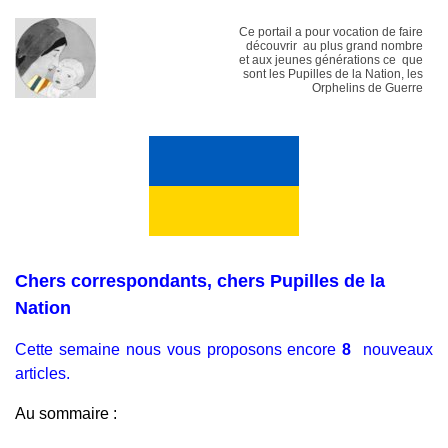
Ce portail a pour vocation de faire
découvrir au plus grand nombre
et aux jeunes générations ce que
sont les Pupilles de la Nation, les
Orphelins de Guerre
Chers correspondants, chers Pupilles de la
Nation
Cette semaine nous vous proposons encore
8
nouveaux
articles.
Au sommaire :