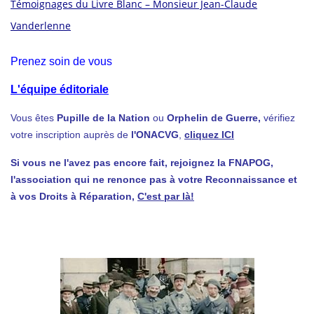
Témoignages du Livre Blanc – Monsieur Jean-Claude
Vanderlenne
Prenez soin de vous
L'équipe éditoriale
Vous êtes
Pupille de la Nation
ou
Orphelin de Guerre,
vérifiez
votre inscription auprès de
l'ONACVG
,
cliquez ICI
Si vous ne l'avez pas encore fait, rejoignez la FNAPOG,
l'association qui ne renonce pas à votre Reconnaissance et
à vos Droits à Réparation,
C'est par là!