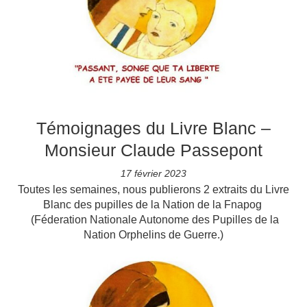
Témoignages du Livre Blanc –
Monsieur Claude Passepont
17 février 2023
Toutes les semaines, nous publierons 2 extraits du Livre
Blanc des pupilles de la Nation de la Fnapog
(Féderation Nationale Autonome des Pupilles de la
Nation Orphelins de Guerre.)