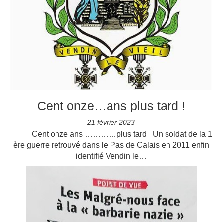
Cent onze…ans plus tard !
21 février 2023
Cent onze ans …………plus tard Un soldat de la 1
ère guerre retrouvé dans le Pas de Calais en 2011 enfin
identifié Vendin le…