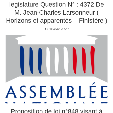
legislature Question N° : 4372 De
M. Jean-Charles Larsonneur (
Horizons et apparentés – Finistère )
17 février 2023
Proposition de loi n°848 visant à