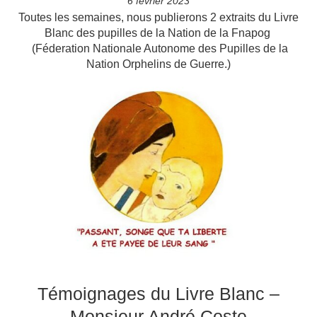
6 février 2023
Toutes les semaines, nous publierons 2 extraits du Livre
Blanc des pupilles de la Nation de la Fnapog
(Féderation Nationale Autonome des Pupilles de la
Nation Orphelins de Guerre.)
Témoignages du Livre Blanc –
Monsieur André Coste