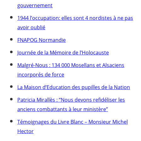
gouvernement
1944 l’occupation: elles sont 4 nordistes à ne pas
avoir oublié
FNAPOG Normandie
Journée de la Mémoire de l’Holocauste
Malgré-Nous : 134 000 Mosellans et Alsaciens
incorporés de force
La Maison d’Education des pupilles de la Nation
Patricia Mirallès : “Nous devons refidéliser les
anciens combattants à leur ministère”
Témoignages du Livre Blanc – Monsieur Michel
Hector