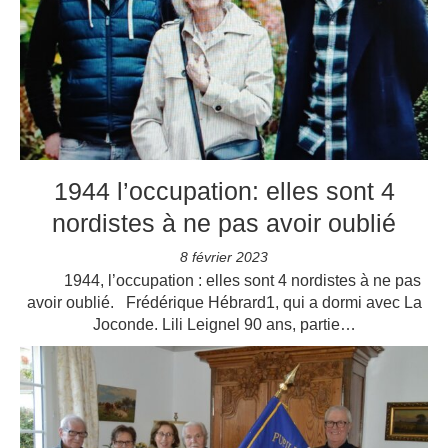
1944 l’occupation: elles sont 4
nordistes à ne pas avoir oublié
8 février 2023
1944, l’occupation : elles sont 4 nordistes à ne pas
avoir oublié. Frédérique Hébrard1, qui a dormi avec La
Joconde. Lili Leignel 90 ans, partie…