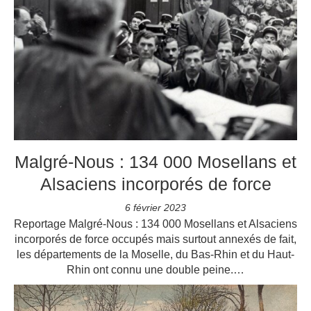
Malgré-Nous : 134 000 Mosellans et
Alsaciens incorporés de force
6 février 2023
Reportage Malgré-Nous : 134 000 Mosellans et Alsaciens
incorporés de force occupés mais surtout annexés de fait,
les départements de la Moselle, du Bas-Rhin et du Haut-
Rhin ont connu une double peine.…