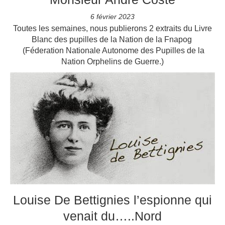
6 février 2023
Toutes les semaines, nous publierons 2 extraits du Livre
Blanc des pupilles de la Nation de la Fnapog
(Féderation Nationale Autonome des Pupilles de la
Nation Orphelins de Guerre.)
Louise De Bettignies l’espionne qui
venait du…..Nord