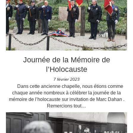
Journée de la Mémoire de
l’Holocauste
7 février 2023
Dans cette ancienne chapelle, nous étions comme
chaque année nombreux à célébrer la journée de la
mémoire de l’holocauste sur invitation de Marc Dahan .
Remercions tout…