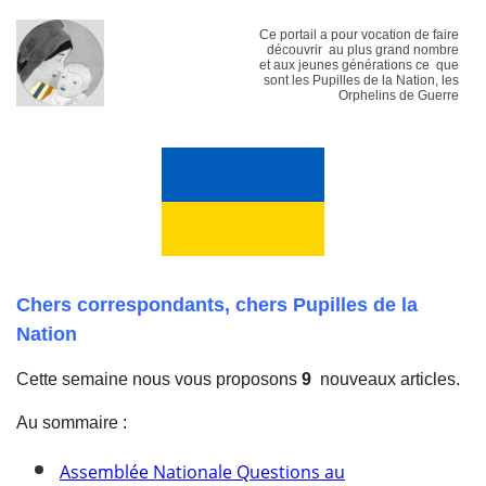
Ce portail a pour vocation de faire
découvrir au plus grand nombre
et aux jeunes générations ce que
sont les Pupilles de la Nation, les
Orphelins de Guerre
Chers correspondants, chers Pupilles de la
Nation
Cette semaine nous vous proposons
9
nouveaux articles.
Au sommaire :
Assemblée Nationale Questions au