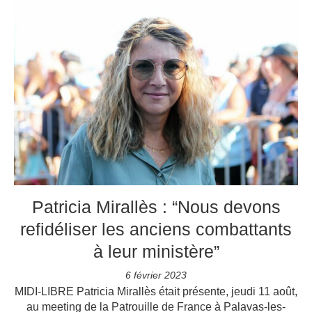
Patricia Mirallès : “Nous devons
refidéliser les anciens combattants
à leur ministère”
6 février 2023
MIDI-LIBRE Patricia Mirallès était présente, jeudi 11 août,
au meeting de la Patrouille de France à Palavas-les-