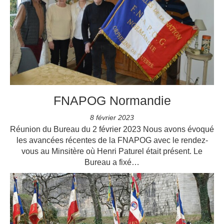
FNAPOG Normandie
8 février 2023
Réunion du Bureau du 2 février 2023 Nous avons évoqué
les avancées récentes de la FNAPOG avec le rendez-
vous au Minsitère où Henri Paturel était présent. Le
Bureau a fixé…