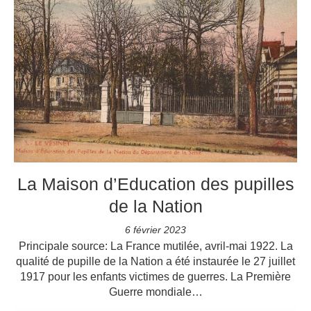
La Maison d’Education des pupilles
de la Nation
6 février 2023
Principale source: La France mutilée, avril-mai 1922. La
qualité de pupille de la Nation a été instaurée le 27 juillet
1917 pour les enfants victimes de guerres. La Première
Guerre mondiale…