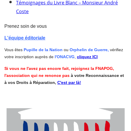
Témoignages du Livre Blanc – Monsieur André
Coste
Prenez soin de vous
L'équipe éditoriale
Vous êtes
Pupille de la Nation
ou
Orphelin de Guerre,
vérifiez
votre inscription auprès de
l'ONACVG
,
cliquez ICI
Si vous ne l'avez pas encore fait, rejoignez la FNAPOG,
l'association qui ne renonce pas
à votre Reconnaissance et
à vos Droits à Réparation,
C'est par là!