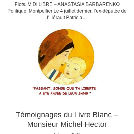
Flots. MIDI LIBRE – ANASTASIA BARBARENKO
Politique, Montpellier Le 4 juillet dernier, l’ex-députée de
l’Hérault Patricia…
Témoignages du Livre Blanc –
Monsieur Michel Hector