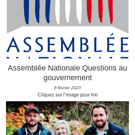
Assemblée Nationale Questions au
gouvernement
8 février 2023
Cliquez sur l’image pour lire