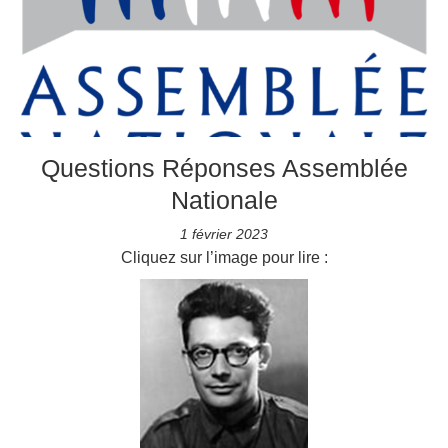
Questions Réponses Assemblée
Nationale
1 février 2023
Cliquez sur l’image pour lire :