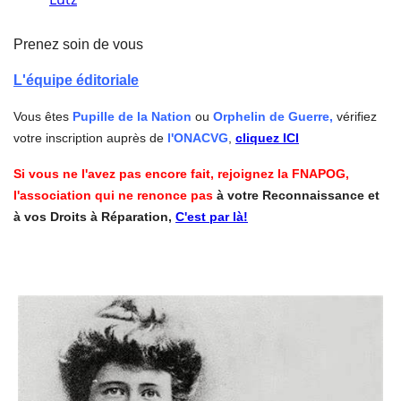
Prenez soin de vous
L'équipe éditoriale
Vous êtes
Pupille de la Nation
ou
Orphelin de Guerre,
vérifiez
votre inscription auprès de
l'ONACVG
,
cliquez ICI
Si vous ne l'avez pas encore fait, rejoignez la FNAPOG,
l'association qui ne renonce pas
à votre Reconnaissance et
à vos Droits à Réparation,
C'est par là!