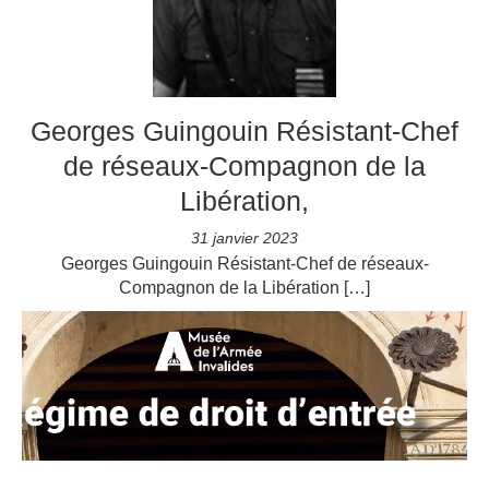
Georges Guingouin Résistant-Chef
de réseaux-Compagnon de la
Libération,
31 janvier 2023
Georges Guingouin Résistant-Chef de réseaux-
Compagnon de la Libération […]