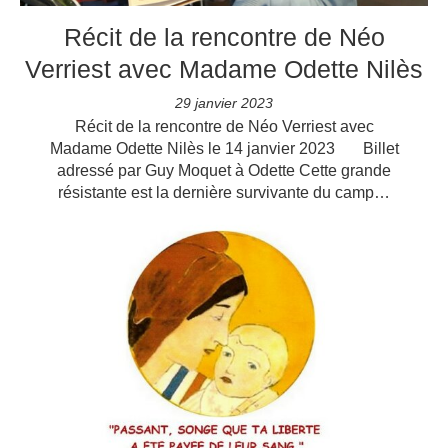
Récit de la rencontre de Néo
Verriest avec Madame Odette Nilès
29 janvier 2023
Récit de la rencontre de Néo Verriest avec
Madame Odette Nilès le 14 janvier 2023 Billet
adressé par Guy Moquet à Odette Cette grande
résistante est la dernière survivante du camp…