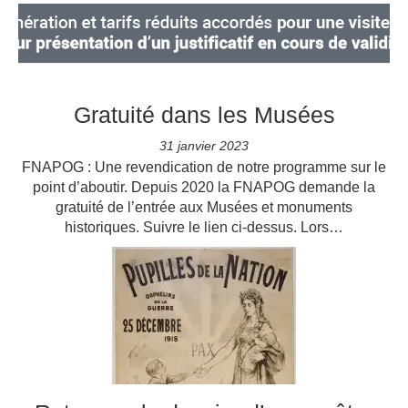
Gratuité dans les Musées
31 janvier 2023
FNAPOG : Une revendication de notre programme sur le
point d’aboutir. Depuis 2020 la FNAPOG demande la
gratuité de l’entrée aux Musées et monuments
historiques. Suivre le lien ci-dessus. Lors…