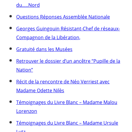
du…..Nord
Questions Réponses Assemblée Nationale
Georges Guingouin Résistant-Chef de réseaux-
Compagnon de la Libération,
Gratuité dans les Musées
Retrouver le dossier d’un ancêtre “Pupille de la
Nation”
Récit de la rencontre de Néo Verriest avec
Madame Odette Nilès
Témoignages du Livre Blanc – Madame Malou
Lorenzon
Témoignages du Livre Blanc – Madame Ursule
Lutz