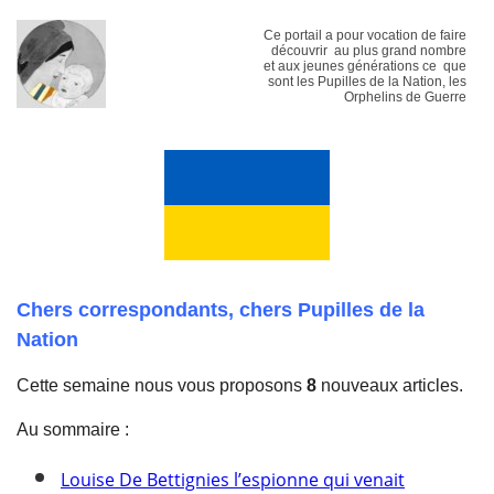
Ce portail a pour vocation de faire
découvrir au plus grand nombre
et aux jeunes générations ce que
sont les Pupilles de la Nation, les
Orphelins de Guerre
Chers correspondants, chers Pupilles de la
Nation
Cette semaine nous vous proposons
8
nouveaux articles.
Au sommaire :
Louise De Bettignies l’espionne qui venait