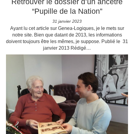
Retrouver le dossier d’un ancêtre
“Pupille de la Nation”
31 janvier 2023
Ayant lu cet article sur Genea-Logiques, je le mets sur
notre site. Bien que datant de 2013, les informations
doivent toujours être les mêmes, je suppose. Publié le 31
janvier 2013 Rédigé…