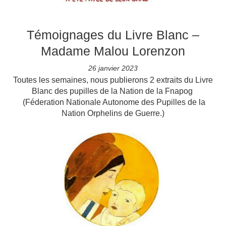
Témoignages du Livre Blanc –
Madame Malou Lorenzon
26 janvier 2023
Toutes les semaines, nous publierons 2 extraits du Livre
Blanc des pupilles de la Nation de la Fnapog
(Féderation Nationale Autonome des Pupilles de la
Nation Orphelins de Guerre.)