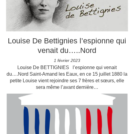
Louise De Bettignies l’espionne qui
venait du…..Nord
1 février 2023
Louise De BETTIGNIES l’espionne qui venait
du….Nord Saint-Amand les Eaux, en ce 15 juillet 1880 la
petite Louise vient rejoindre ses 7 frères et sœurs, elle
sera même l’avant dernière…