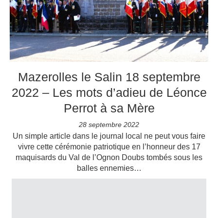
Mazerolles le Salin 18 septembre
2022 – Les mots d’adieu de Léonce
Perrot à sa Mère
28 septembre 2022
Un simple article dans le journal local ne peut vous faire
vivre cette cérémonie patriotique en l’honneur des 17
maquisards du Val de l’Ognon Doubs tombés sous les
balles ennemies…