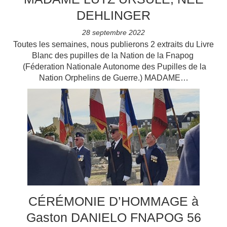
DEHLINGER
28 septembre 2022
Toutes les semaines, nous publierons 2 extraits du Livre
Blanc des pupilles de la Nation de la Fnapog
(Féderation Nationale Autonome des Pupilles de la
Nation Orphelins de Guerre.) MADAME…
CÉRÉMONIE D’HOMMAGE à
Gaston DANIELO FNAPOG 56