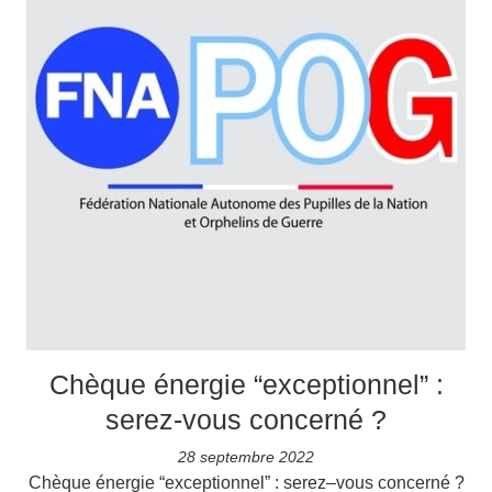
Chèque énergie “exceptionnel” :
serez-vous concerné ?
28 septembre 2022
Chèque énergie “exceptionnel” : serez–vous concerné ?