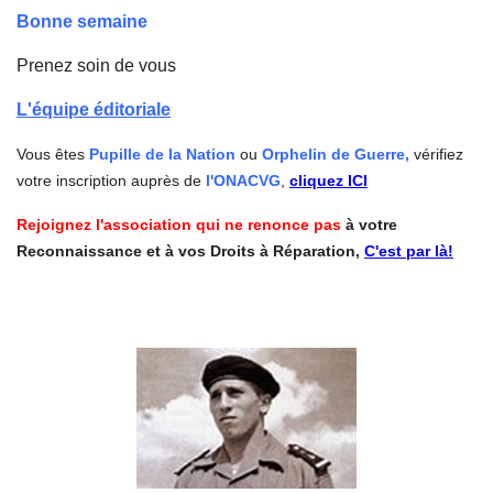
Bonne semaine
Prenez soin de vous
L'équipe éditoriale
Vous êtes
Pupille de la Nation
ou
Orphelin de Guerre,
vérifiez
votre inscription auprès de
l'ONACVG
,
cliquez ICI
Rejoignez l'association qui ne renonce pas
à votre
Reconnaissance et à vos Droits à Réparation,
C'est par là!