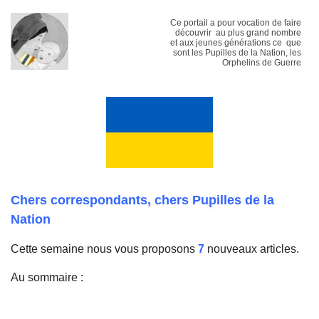
Ce portail a pour vocation de faire
découvrir au plus grand nombre
et aux jeunes générations ce que
sont les Pupilles de la Nation, les
Orphelins de Guerre
Chers correspondants, chers Pupilles de la
Nation
Cette semaine nous vous proposons
7
nouveaux articles.
Au sommaire :