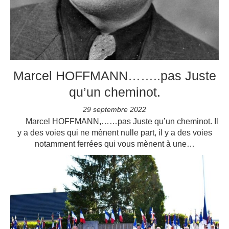
Marcel HOFFMANN……..pas Juste
qu’un cheminot.
29 septembre 2022
Marcel HOFFMANN,……pas Juste qu’un cheminot. Il
y a des voies qui ne mènent nulle part, il y a des voies
notamment ferrées qui vous mènent à une…