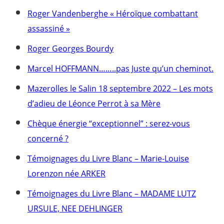
Roger Vandenberghe « Héroïque combattant
assassiné »
Roger Georges Bourdy
Marcel HOFFMANN……..pas Juste qu’un cheminot.
Mazerolles le Salin 18 septembre 2022 – Les mots
d’adieu de Léonce Perrot à sa Mère
Chèque énergie “exceptionnel” : serez-vous
concerné ?
Témoignages du Livre Blanc – Marie-Louise
Lorenzon née ARKER
Témoignages du Livre Blanc – MADAME LUTZ
URSULE, NEE DEHLINGER