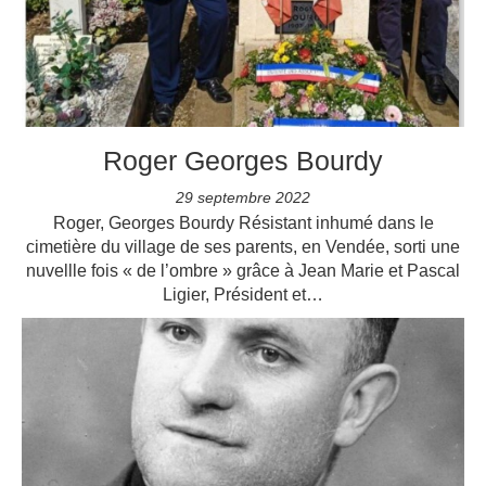
Roger Georges Bourdy
29 septembre 2022
Roger, Georges Bourdy Résistant inhumé dans le
cimetière du village de ses parents, en Vendée, sorti une
nuvellle fois « de l’ombre » grâce à Jean Marie et Pascal
Ligier, Président et…