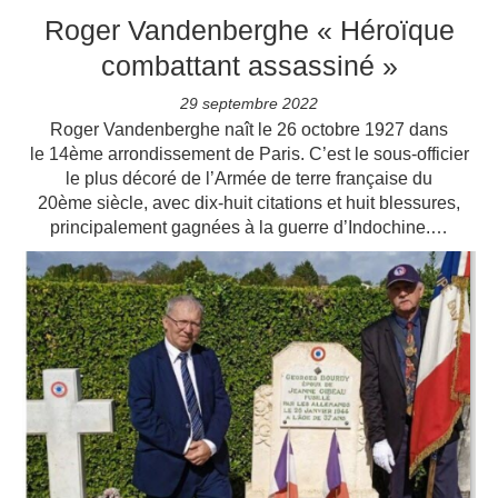
Roger Vandenberghe « Héroïque
combattant assassiné »
29 septembre 2022
Roger Vandenberghe naît le 26 octobre 1927 dans
le 14ème arrondissement de Paris. C’est le sous-officier
le plus décoré de l’Armée de terre française du
20ème siècle, avec dix-huit citations et huit blessures,
principalement gagnées à la guerre d’Indochine.…