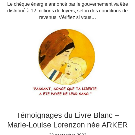
Le chèque énergie annoncé par le gouvernement va être
distribué à 12 millions de foyers, selon des conditions de
revenus. Vérifiez si vous…
Témoignages du Livre Blanc –
Marie-Louise Lorenzon née ARKER