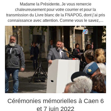
Madame la Présidente, Je vous remercie
chaleureusement pour votre courrier et pour la
transmission du Livre blanc de la FNAPOG, dont j’ai pris
connaissance avec attention. Comme vous le savez,…
Cérémonies mémorielles à Caen 6
et 7 juin 2022