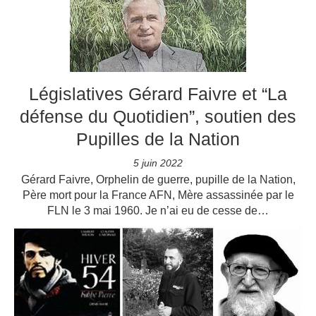
Législatives Gérard Faivre et “La
défense du Quotidien”, soutien des
Pupilles de la Nation
5 juin 2022
Gérard Faivre, Orphelin de guerre, pupille de la Nation,
Père mort pour la France AFN, Mère assassinée par le
FLN le 3 mai 1960. Je n’ai eu de cesse de…