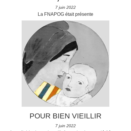
7 juin 2022
La FNAPOG était présente
POUR BIEN VIEILLIR
7 juin 2022