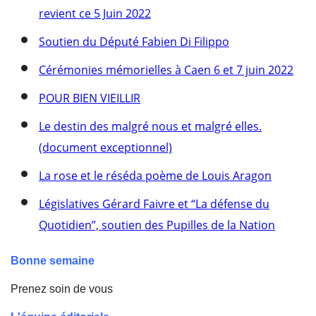
revient ce 5 Juin 2022
Soutien du Député Fabien Di Filippo
Cérémonies mémorielles à Caen 6 et 7 juin 2022
POUR BIEN VIEILLIR
Le destin des malgré nous et malgré elles.
(document exceptionnel)
La rose et le réséda poème de Louis Aragon
Législatives Gérard Faivre et “La défense du
Quotidien”, soutien des Pupilles de la Nation
Bonne semaine
Prenez soin de vous