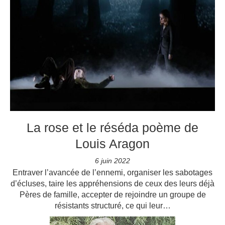
La rose et le réséda poème de
Louis Aragon
6 juin 2022
Entraver l’avancée de l’ennemi, organiser les sabotages
d’écluses, taire les appréhensions de ceux des leurs déjà
Pères de famille, accepter de rejoindre un groupe de
résistants structuré, ce qui leur…