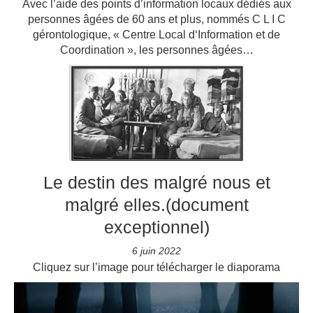
Avec l’aide des points d’information locaux dédiés aux
personnes âgées de 60 ans et plus, nommés C L I C
gérontologique, « Centre Local d‘Information et de
Coordination », les personnes âgées…
Le destin des malgré nous et
malgré elles.(document
exceptionnel)
6 juin 2022
Cliquez sur l’image pour télécharger le diaporama