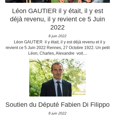
Léon GAUTIER il y était, il y est
déjà revenu, il y revient ce 5 Juin
2022
8 juin 2022
Léon GAUTIER il y était, il y est déjà revenu et il y
revient ce 5 Juin 2022 Rennes, 27 Octobre 1922. Un petit
Léon, Charles, Alexandre voit…
Soutien du Député Fabien Di Filippo
8 juin 2022